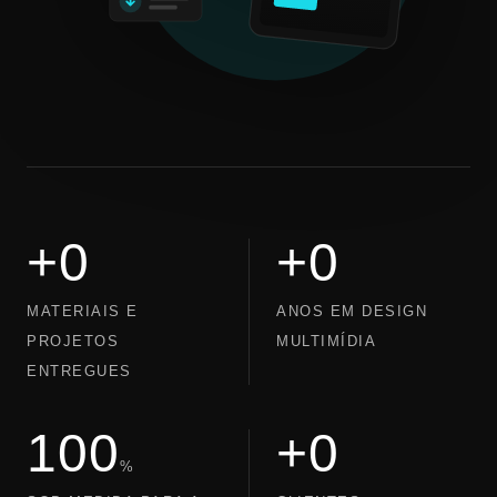
+
0
+
0
MATERIAIS E
ANOS EM DESIGN
PROJETOS
MULTIMÍDIA
ENTREGUES
100
+
0
%