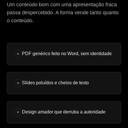
Um conteúdo bom com uma apresentação fraca
passa despercebido. A forma vende tanto quanto
o conteúdo.
PDF genérico feito no Word, sem identidade
✕
Slides poluídos e cheios de texto
✕
Design amador que derruba a autoridade
✕