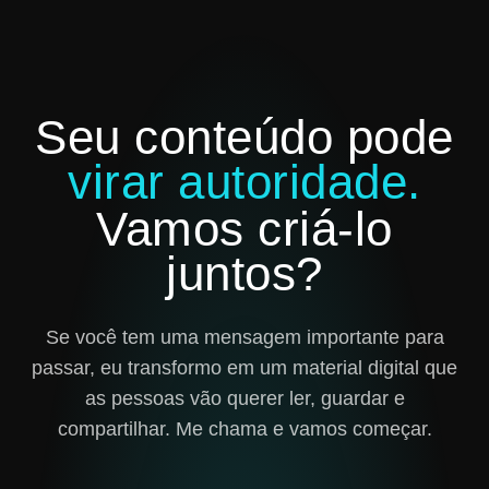
Seu conteúdo pode
virar autoridade.
Vamos criá-lo
juntos?
Se você tem uma mensagem importante para
passar, eu transformo em um material digital que
as pessoas vão querer ler, guardar e
compartilhar. Me chama e vamos começar.