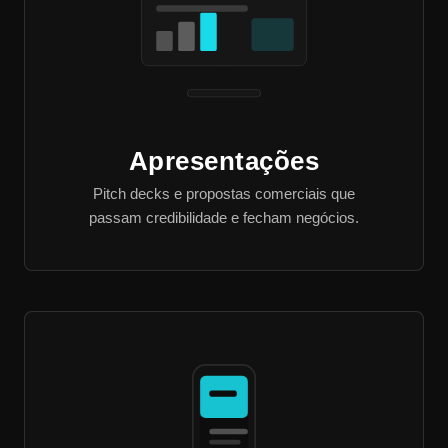
Apresentações
Pitch decks e propostas comerciais que
passam credibilidade e fecham negócios.