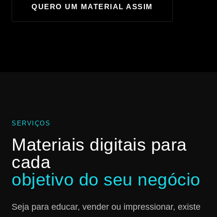
QUERO UM MATERIAL ASSIM
SERVIÇOS
Materiais digitais para
cada
objetivo do seu negócio
Seja para educar, vender ou impressionar, existe