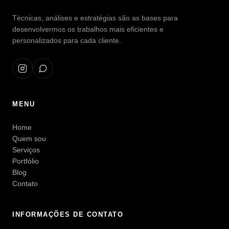
Técnicas, análises e estratégias são as bases para
desenvolvermos os trabalhos mais eficientes e
personalizados para cada cliente.
MENU
Home
Quem sou
Serviços
Portfólio
Blog
Contato
INFORMAÇÕES DE CONTATO