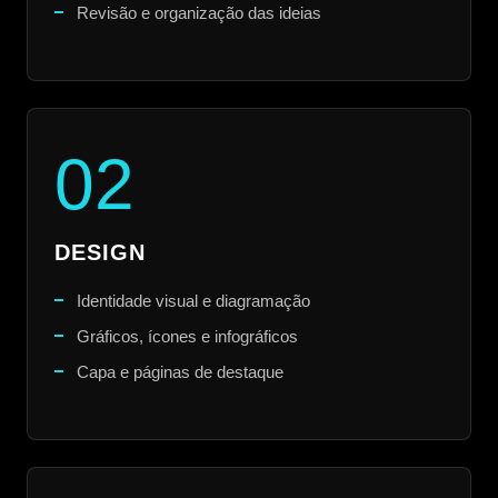
Revisão e organização das ideias
02
DESIGN
Identidade visual e diagramação
Gráficos, ícones e infográficos
Capa e páginas de destaque