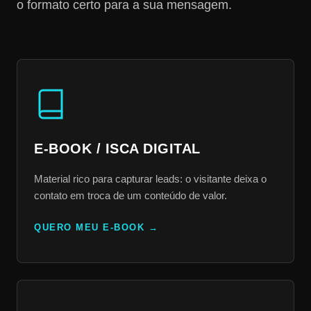
o formato certo para a sua mensagem.
E-BOOK / ISCA DIGITAL
Material rico para capturar leads: o visitante deixa o
contato em troca de um conteúdo de valor.
QUERO MEU E-BOOK