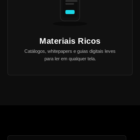
Materiais Ricos
Catálogos, whitepapers e guias digitais leves
para ler em qualquer tela.