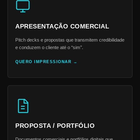
APRESENTAÇÃO COMERCIAL
Pitch decks e propostas que transmitem credibilidade
e conduzem o cliente até o “sim”.
QUERO IMPRESSIONAR
PROPOSTA / PORTFÓLIO
Documentos comerciais e portfólios digitais que