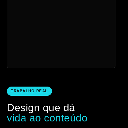
TRABALHO REAL
Design que dá
vida ao conteúdo