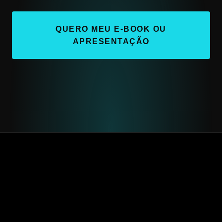
QUERO MEU E-BOOK OU
APRESENTAÇÃO