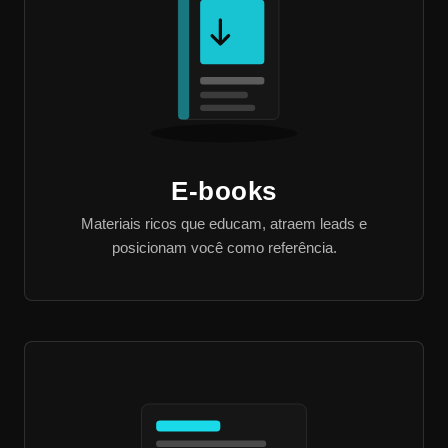
E-books
Materiais ricos que educam, atraem leads e
posicionam você como referência.