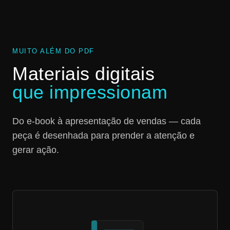
MUITO ALÉM DO PDF
Materiais digitais
que impressionam
Do e-book à apresentação de vendas — cada
peça é desenhada para prender a atenção e
gerar ação.