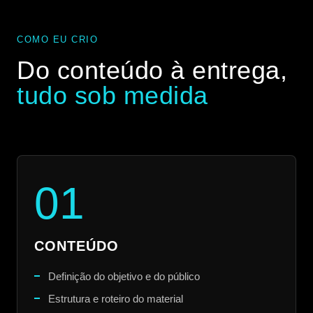
COMO EU CRIO
Do conteúdo à entrega,
tudo sob medida
01
CONTEÚDO
Definição do objetivo e do público
Estrutura e roteiro do material