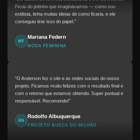
Ficou do jeitinho que imaginávamos — como sou
estilista, tinha muitas ideias de como ficaria, e ele
conseguiu tirar isso do papel.”
Mariana Federn
MF
MODA FEMININA
“O Anderson fez o site e as redes sociais do nosso
projeto. Ficamos muito felizes com o resultado final e
com o retorno que estamos obtendo. Super pontual e
responsável. Recomendo!”
Rodolfo Albuquerque
RA
PROJETO BUSCA DO MILHÃO