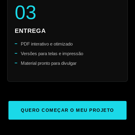
03
ENTREGA
PDF interativo e otimizado
Versões para telas e impressão
Material pronto para divulgar
QUERO COMEÇAR O MEU PROJETO