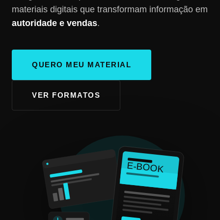
materiais digitais que transformam informação em
autoridade e vendas
.
QUERO MEU MATERIAL
VER FORMATOS
E-BOOK