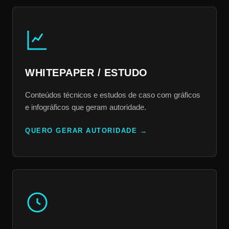
WHITEPAPER / ESTUDO
Conteúdos técnicos e estudos de caso com gráficos
e infográficos que geram autoridade.
QUERO GERAR AUTORIDADE