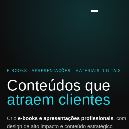
E-BOOKS · APRESENTAÇÕES · MATERIAIS DIGITAIS
Conteúdos que
atraem clientes
Crio
e-books e apresentações profissionais
, com
design de alto impacto e conteúdo estratégico —