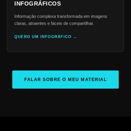
INFOGRÁFICOS
Informação complexa transformada em imagens
claras, atraentes e fáceis de compartilhar.
QUERO UM INFOGRÁFICO
FALAR SOBRE O MEU MATERIAL