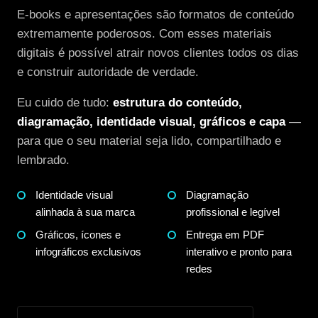
E-books e apresentações são formatos de conteúdo
extremamente poderosos. Com esses materiais
digitais é possível atrair novos clientes todos os dias
e construir autoridade de verdade.
Eu cuido de tudo:
estrutura do conteúdo,
diagramação, identidade visual, gráficos e capa
—
para que o seu material seja lido, compartilhado e
lembrado.
Identidade visual
Diagramação
alinhada à sua marca
profissional e legível
Gráficos, ícones e
Entrega em PDF
infográficos exclusivos
interativo e pronto para
redes