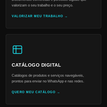
valorizam o seu trabalho e o seu preço.
VALORIZAR MEU TRABALHO
CATÁLOGO DIGITAL
Catálogos de produtos e serviços navegáveis,
prontos para enviar no WhatsApp e nas redes.
QUERO MEU CATÁLOGO