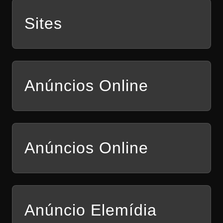
Sites
Anúncios Online
Anúncios Online
Anúncio Elemídia