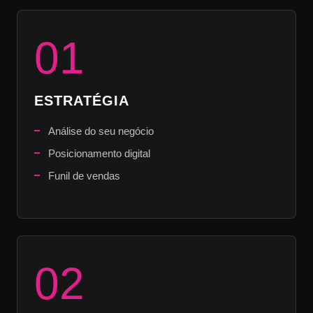
01
ESTRATÉGIA
Análise do seu negócio
Posicionamento digital
Funil de vendas
02