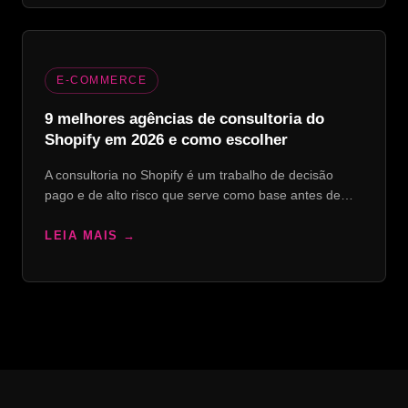
E-COMMERCE
9 melhores agências de consultoria do
Shopify em 2026 e como escolher
A consultoria no Shopify é um trabalho de decisão
pago e de alto risco que serve como base antes de…
LEIA MAIS