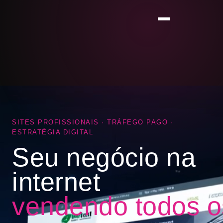
SITES PROFISSIONAIS · TRÁFEGO PAGO ·
ESTRATÉGIA DIGITAL
Seu negócio na
internet
vendendo todos o