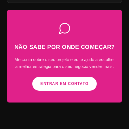
NÃO SABE POR ONDE COMEÇAR?
Me conta sobre o seu projeto e eu te ajudo a escolher
a melhor estratégia para o seu negócio vender mais.
ENTRAR EM CONTATO