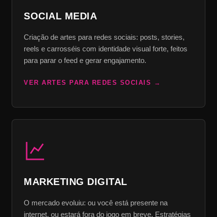
SOCIAL MEDIA
Criação de artes para redes sociais: posts, stories,
reels e carrosséis com identidade visual forte, feitos
para parar o feed e gerar engajamento.
VER ARTES PARA REDES SOCIAIS
MARKETING DIGITAL
O mercado evoluiu: ou você está presente na
internet, ou estará fora do jogo em breve. Estratégias