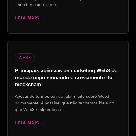
Thurston como chefe…
LEIA MAIS
WEB3
Principais agências de marketing Web3 do
mundo impulsionando o crescimento do
blockchain
Apesar de termos ouvido falar muito sobre Web3
ultimamente, é possível que não tenhamos ideia do
que Web3 realmente se…
LEIA MAIS