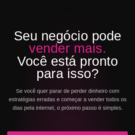
Seu negócio pode
vender mais.
Você está pronto
para isso?
Se você quer parar de perder dinheiro com
estratégias erradas e começar a vender todos os
dias pela internet, o próximo passo é simples.