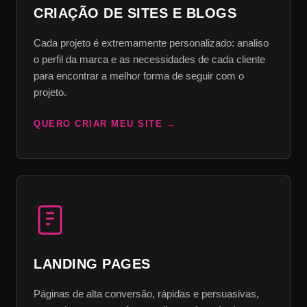
CRIAÇÃO DE SITES E BLOGS
Cada projeto é extremamente personalizado: analiso
o perfil da marca e as necessidades de cada cliente
para encontrar a melhor forma de seguir com o
projeto.
QUERO CRIAR MEU SITE
LANDING PAGES
Páginas de alta conversão, rápidas e persuasivas,