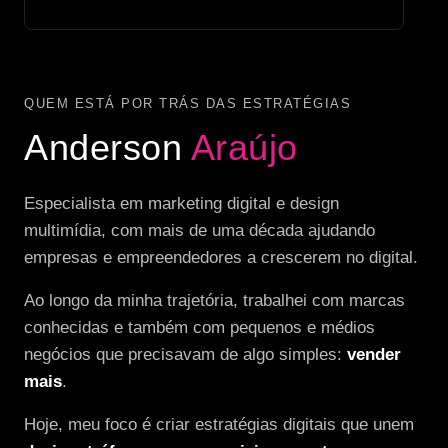
QUEM ESTÁ POR TRÁS DAS ESTRATÉGIAS
Anderson
Araújo
Especialista em marketing digital e design
multimídia, com mais de uma década ajudando
empresas e empreendedores a crescerem no digital.
Ao longo da minha trajetória, trabalhei com marcas
conhecidas e também com pequenos e médios
negócios que precisavam de algo simples:
vender
mais
.
Hoje, meu foco é criar estratégias digitais que unem