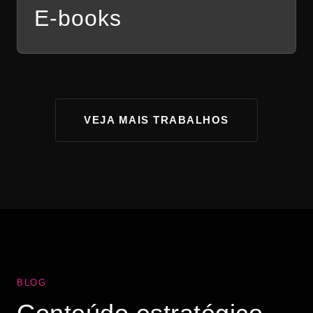
E-books
VEJA MAIS TRABALHOS
BLOG