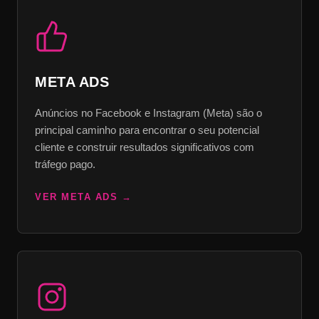
META ADS
Anúncios no Facebook e Instagram (Meta) são o
principal caminho para encontrar o seu potencial
cliente e construir resultados significativos com
tráfego pago.
VER META ADS