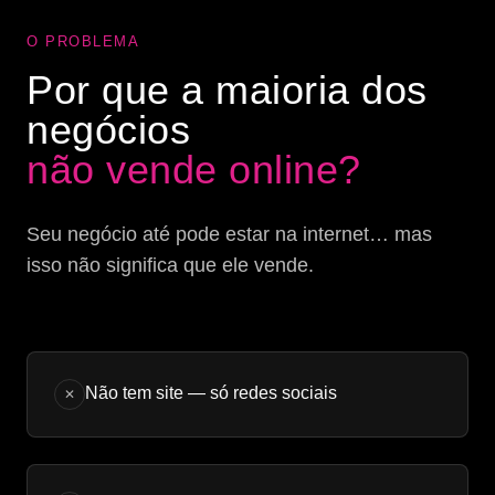
O PROBLEMA
Por que a maioria dos
negócios
não vende online?
Seu negócio até pode estar na internet… mas
isso não significa que ele vende.
Não tem site — só redes sociais
✕