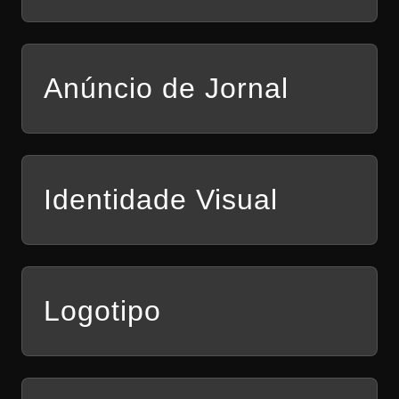
Anúncio de Jornal
Identidade Visual
Logotipo