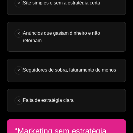
Site simples e sem a estratégia certa
✕
Anúncios que gastam dinheiro e não
✕
retornam
Seguidores de sobra, faturamento de menos
✕
Falta de estratégia clara
✕
“Marketing sem estratégia