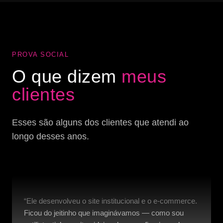
PROVA SOCIAL
O que dizem
meus
clientes
Esses são alguns dos clientes que atendi ao
longo desses anos.
“Ele desenvolveu o site institucional e o e-commerce.
Ficou do jeitinho que imaginávamos — como sou