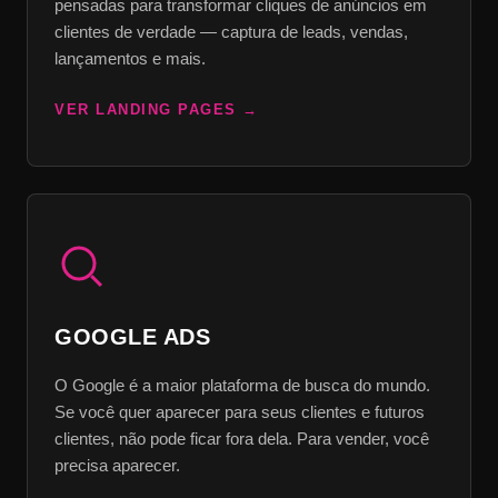
pensadas para transformar cliques de anúncios em
clientes de verdade — captura de leads, vendas,
lançamentos e mais.
VER LANDING PAGES
GOOGLE ADS
O Google é a maior plataforma de busca do mundo.
Se você quer aparecer para seus clientes e futuros
clientes, não pode ficar fora dela. Para vender, você
precisa aparecer.