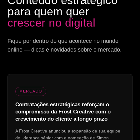
Conteúdo estratégico
para quem quer
crescer no digital
Fique por dentro do que acontece no mundo
online — dicas e novidades sobre o mercado.
MERCADO
Contratações estratégicas reforçam o
compromisso da Frost Creative com o
crescimento do cliente a longo prazo
A Frost Creative anunciou a expansão de sua equipe
de liderança sênior com a nomeação de Simon