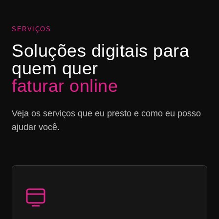
SERVIÇOS
Soluções digitais para
quem quer
faturar online
Veja os serviços que eu presto e como eu posso
ajudar você.