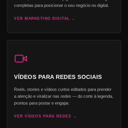
completas para posicionar o seu negócio no digital.
VER MARKETING DIGITAL
VÍDEOS PARA REDES SOCIAIS
Reels, stories e vídeos curtos editados para prender
a atenção e viralizar nas redes — do corte à legenda,
prontos para postar e engajar.
VER VÍDEOS PARA REDES