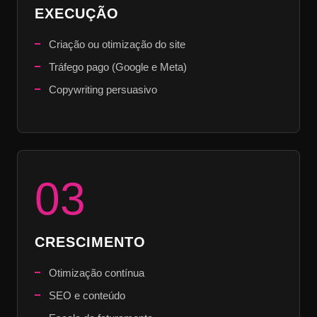
EXECUÇÃO
Criação ou otimização do site
Tráfego pago (Google e Meta)
Copywriting persuasivo
03
CRESCIMENTO
Otimização contínua
SEO e conteúdo