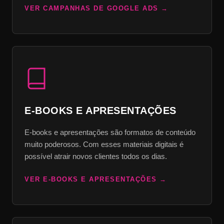
VER CAMPANHAS DE GOOGLE ADS
E-BOOKS E APRESENTAÇÕES
E-books e apresentações são formatos de conteúdo
muito poderosos. Com esses materiais digitais é
possível atrair novos clientes todos os dias.
VER E-BOOKS E APRESENTAÇÕES