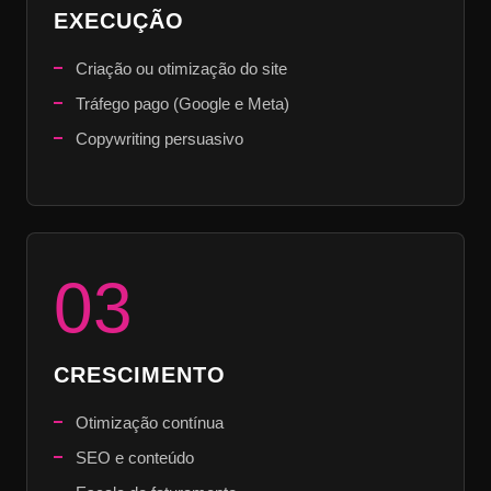
EXECUÇÃO
Criação ou otimização do site
Tráfego pago (Google e Meta)
Copywriting persuasivo
03
CRESCIMENTO
Otimização contínua
SEO e conteúdo