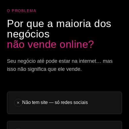
O PROBLEMA
Por que a maioria dos
negócios
não vende online?
Seu negócio até pode estar na internet… mas
isso não significa que ele vende.
Não tem site — só redes sociais
✕