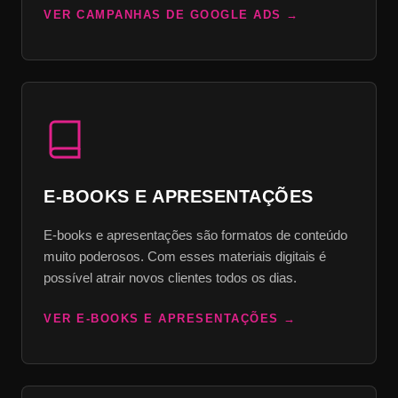
VER CAMPANHAS DE GOOGLE ADS
E-BOOKS E APRESENTAÇÕES
E-books e apresentações são formatos de conteúdo
muito poderosos. Com esses materiais digitais é
possível atrair novos clientes todos os dias.
VER E-BOOKS E APRESENTAÇÕES