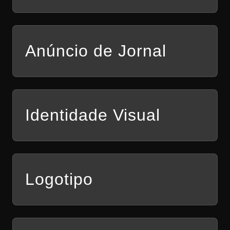
Anúncio de Jornal
Identidade Visual
Logotipo