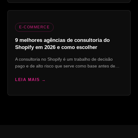
E-COMMERCE
9 melhores agências de consultoria do
Shopify em 2026 e como escolher
A consultoria no Shopify é um trabalho de decisão
pago e de alto risco que serve como base antes de…
LEIA MAIS