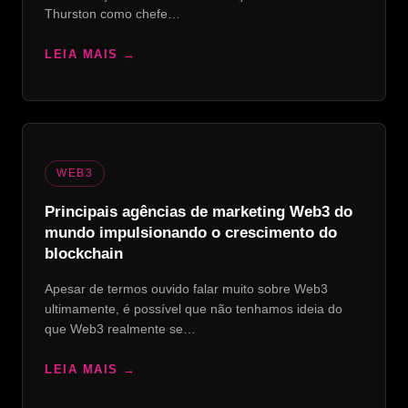
Thurston como chefe…
LEIA MAIS
WEB3
Principais agências de marketing Web3 do
mundo impulsionando o crescimento do
blockchain
Apesar de termos ouvido falar muito sobre Web3
ultimamente, é possível que não tenhamos ideia do
que Web3 realmente se…
LEIA MAIS