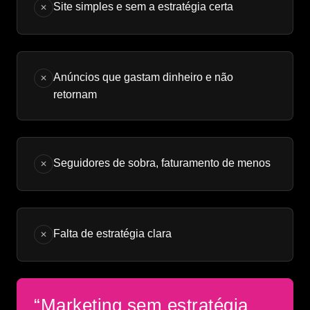
Site simples e sem a estratégia certa
✕
Anúncios que gastam dinheiro e não
✕
retornam
Seguidores de sobra, faturamento de menos
✕
Falta de estratégia clara
✕
“Marketing sem estratégia