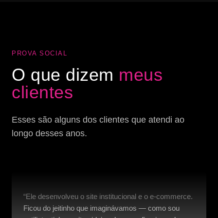
PROVA SOCIAL
O que dizem
meus
clientes
Esses são alguns dos clientes que atendi ao
longo desses anos.
“Ele desenvolveu o site institucional e o e-commerce.
Ficou do jeitinho que imaginávamos — como sou