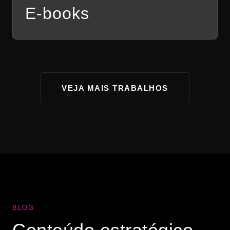
E-books
VEJA MAIS TRABALHOS
BLOG