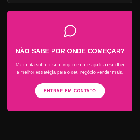
NÃO SABE POR ONDE COMEÇAR?
Me conta sobre o seu projeto e eu te ajudo a escolher
a melhor estratégia para o seu negócio vender mais.
ENTRAR EM CONTATO