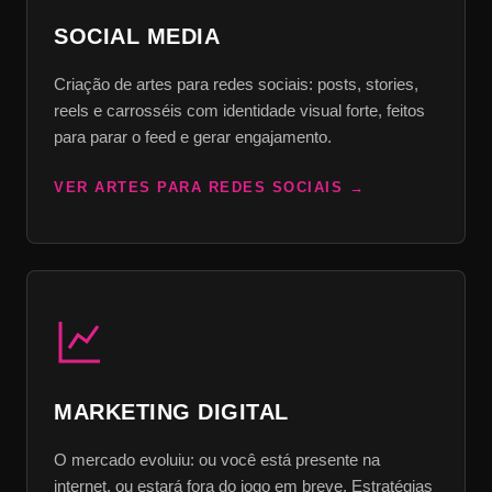
SOCIAL MEDIA
Criação de artes para redes sociais: posts, stories,
reels e carrosséis com identidade visual forte, feitos
para parar o feed e gerar engajamento.
VER ARTES PARA REDES SOCIAIS
MARKETING DIGITAL
O mercado evoluiu: ou você está presente na
internet, ou estará fora do jogo em breve. Estratégias