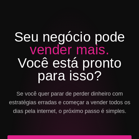
Seu negócio pode
vender mais.
Você está pronto
para isso?
Se você quer parar de perder dinheiro com
estratégias erradas e começar a vender todos os
dias pela internet, o próximo passo é simples.