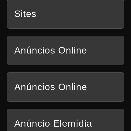
Sites
Anúncios Online
Anúncios Online
Anúncio Elemídia