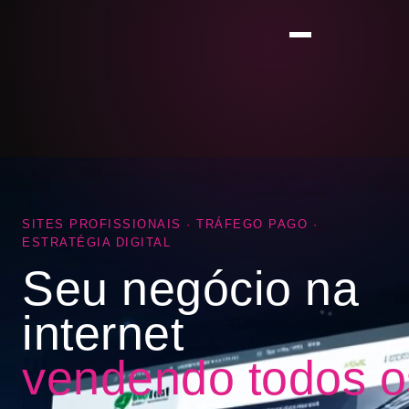
SITES PROFISSIONAIS · TRÁFEGO PAGO ·
ESTRATÉGIA DIGITAL
Seu negócio na
internet
vendendo todos o