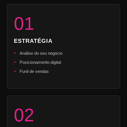
01
ESTRATÉGIA
Análise do seu negócio
Posicionamento digital
Funil de vendas
02