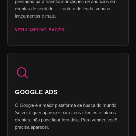
pensadas para transformar cliques de anúncios em
clientes de verdade — captura de leads, vendas,
lançamentos e mais.
VER LANDING PAGES
GOOGLE ADS
O Google é a maior plataforma de busca do mundo.
Se você quer aparecer para seus clientes e futuros
clientes, não pode ficar fora dela. Para vender, você
precisa aparecer.