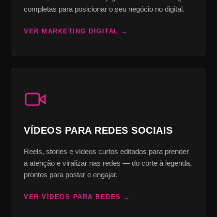
completas para posicionar o seu negócio no digital.
VER MARKETING DIGITAL
VÍDEOS PARA REDES SOCIAIS
Reels, stories e vídeos curtos editados para prender
a atenção e viralizar nas redes — do corte à legenda,
prontos para postar e engajar.
VER VÍDEOS PARA REDES