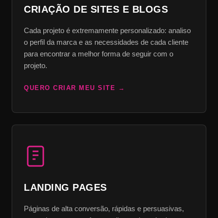
CRIAÇÃO DE SITES E BLOGS
Cada projeto é extremamente personalizado: analiso
o perfil da marca e as necessidades de cada cliente
para encontrar a melhor forma de seguir com o
projeto.
QUERO CRIAR MEU SITE
LANDING PAGES
Páginas de alta conversão, rápidas e persuasivas,