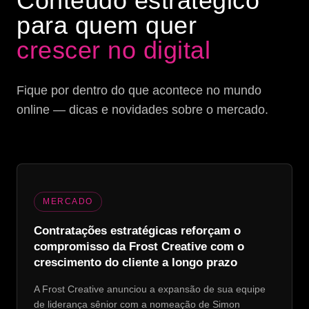
Conteúdo estratégico
para quem quer
crescer no digital
Fique por dentro do que acontece no mundo
online — dicas e novidades sobre o mercado.
MERCADO
Contratações estratégicas reforçam o
compromisso da Frost Creative com o
crescimento do cliente a longo prazo
A Frost Creative anunciou a expansão de sua equipe
de liderança sênior com a nomeação de Simon