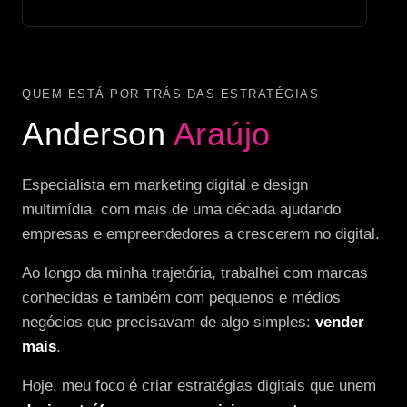
QUEM ESTÁ POR TRÁS DAS ESTRATÉGIAS
Anderson
Araújo
Especialista em marketing digital e design
multimídia, com mais de uma década ajudando
empresas e empreendedores a crescerem no digital.
Ao longo da minha trajetória, trabalhei com marcas
conhecidas e também com pequenos e médios
negócios que precisavam de algo simples:
vender
mais
.
Hoje, meu foco é criar estratégias digitais que unem