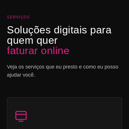
SERVIÇOS
Soluções digitais para
quem quer
faturar online
Veja os serviços que eu presto e como eu posso
ajudar você.