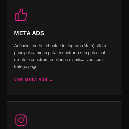
META ADS
Anúncios no Facebook e Instagram (Meta) são o
principal caminho para encontrar o seu potencial
cliente e construir resultados significativos com
tráfego pago.
VER META ADS