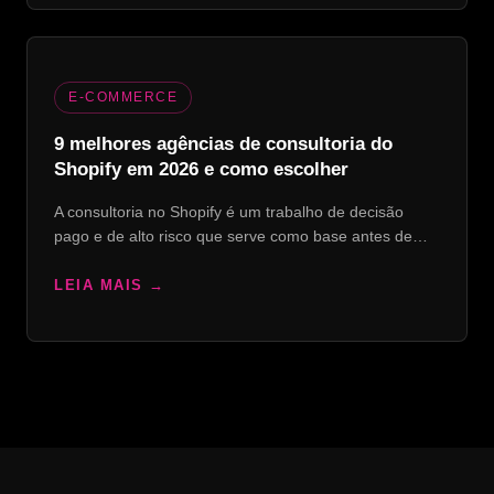
E-COMMERCE
9 melhores agências de consultoria do
Shopify em 2026 e como escolher
A consultoria no Shopify é um trabalho de decisão
pago e de alto risco que serve como base antes de…
LEIA MAIS