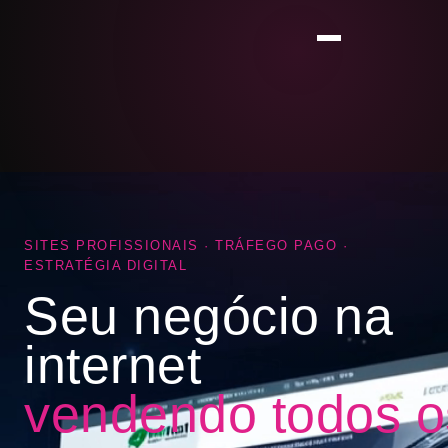
SITES PROFISSIONAIS · TRÁFEGO PAGO ·
ESTRATÉGIA DIGITAL
Seu negócio na
internet
vendendo todos o