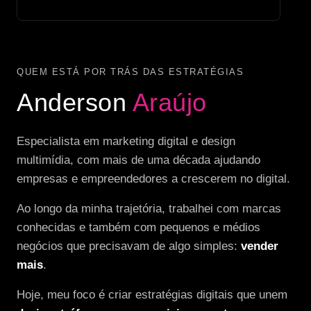
QUEM ESTÁ POR TRÁS DAS ESTRATÉGIAS
Anderson
Araújo
Especialista em marketing digital e design
multimídia, com mais de uma década ajudando
empresas e empreendedores a crescerem no digital.
Ao longo da minha trajetória, trabalhei com marcas
conhecidas e também com pequenos e médios
negócios que precisavam de algo simples:
vender
mais
.
Hoje, meu foco é criar estratégias digitais que unem