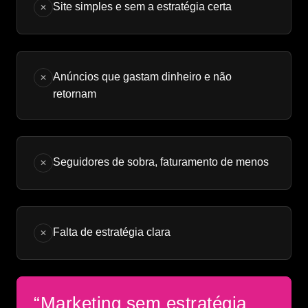
Site simples e sem a estratégia certa
✕
Anúncios que gastam dinheiro e não
✕
retornam
Seguidores de sobra, faturamento de menos
✕
Falta de estratégia clara
✕
“Marketing sem estratégia