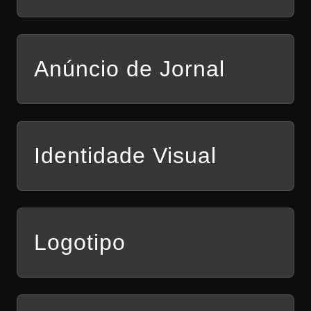
Anúncio de Jornal
Identidade Visual
Logotipo