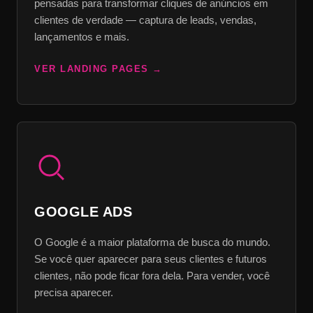
pensadas para transformar cliques de anúncios em
clientes de verdade — captura de leads, vendas,
lançamentos e mais.
VER LANDING PAGES
GOOGLE ADS
O Google é a maior plataforma de busca do mundo.
Se você quer aparecer para seus clientes e futuros
clientes, não pode ficar fora dela. Para vender, você
precisa aparecer.