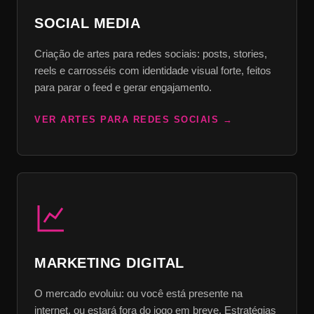
SOCIAL MEDIA
Criação de artes para redes sociais: posts, stories,
reels e carrosséis com identidade visual forte, feitos
para parar o feed e gerar engajamento.
VER ARTES PARA REDES SOCIAIS
MARKETING DIGITAL
O mercado evoluiu: ou você está presente na
internet, ou estará fora do jogo em breve. Estratégias