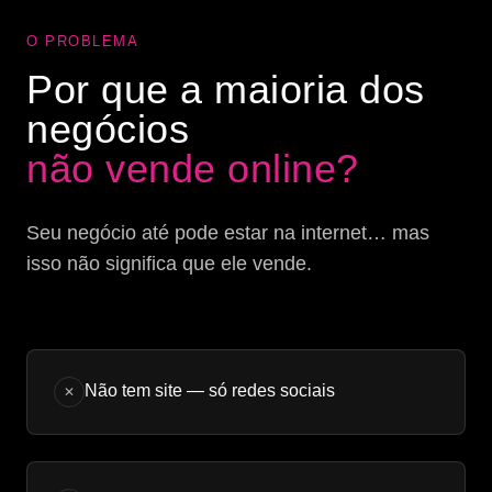
O PROBLEMA
Por que a maioria dos
negócios
não vende online?
Seu negócio até pode estar na internet… mas
isso não significa que ele vende.
Não tem site — só redes sociais
✕