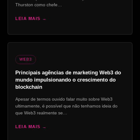
Thurston como chefe…
LEIA MAIS
WEB3
Principais agências de marketing Web3 do
mundo impulsionando o crescimento do
blockchain
Apesar de termos ouvido falar muito sobre Web3
ultimamente, é possível que não tenhamos ideia do
que Web3 realmente se…
LEIA MAIS