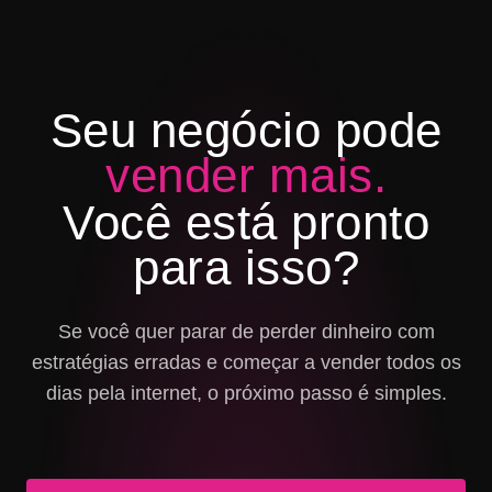
Seu negócio pode
vender mais.
Você está pronto
para isso?
Se você quer parar de perder dinheiro com
estratégias erradas e começar a vender todos os
dias pela internet, o próximo passo é simples.