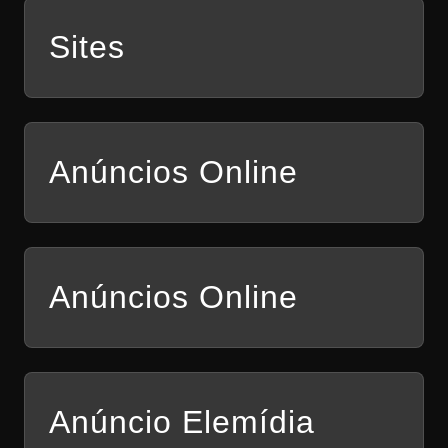
Sites
Anúncios Online
Anúncios Online
Anúncio Elemídia