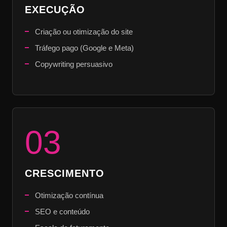
EXECUÇÃO
Criação ou otimização do site
Tráfego pago (Google e Meta)
Copywriting persuasivo
03
CRESCIMENTO
Otimização contínua
SEO e conteúdo