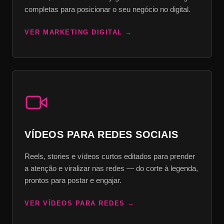
completas para posicionar o seu negócio no digital.
VER MARKETING DIGITAL
VÍDEOS PARA REDES SOCIAIS
Reels, stories e vídeos curtos editados para prender
a atenção e viralizar nas redes — do corte à legenda,
prontos para postar e engajar.
VER VÍDEOS PARA REDES