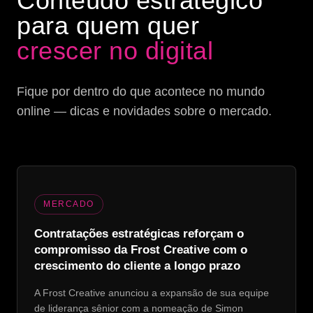
Conteúdo estratégico
para quem quer
crescer no digital
Fique por dentro do que acontece no mundo
online — dicas e novidades sobre o mercado.
MERCADO
Contratações estratégicas reforçam o
compromisso da Frost Creative com o
crescimento do cliente a longo prazo
A Frost Creative anunciou a expansão de sua equipe
de liderança sênior com a nomeação de Simon