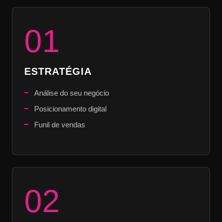
01
ESTRATÉGIA
Análise do seu negócio
Posicionamento digital
Funil de vendas
02