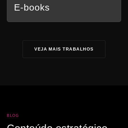
E-books
VEJA MAIS TRABALHOS
BLOG