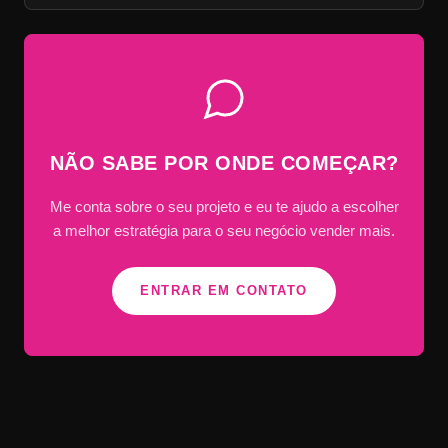
NÃO SABE POR ONDE COMEÇAR?
Me conta sobre o seu projeto e eu te ajudo a escolher
a melhor estratégia para o seu negócio vender mais.
ENTRAR EM CONTATO