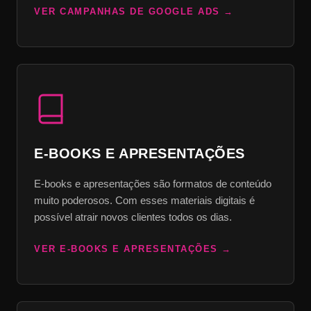
VER CAMPANHAS DE GOOGLE ADS
E-BOOKS E APRESENTAÇÕES
E-books e apresentações são formatos de conteúdo
muito poderosos. Com esses materiais digitais é
possível atrair novos clientes todos os dias.
VER E-BOOKS E APRESENTAÇÕES