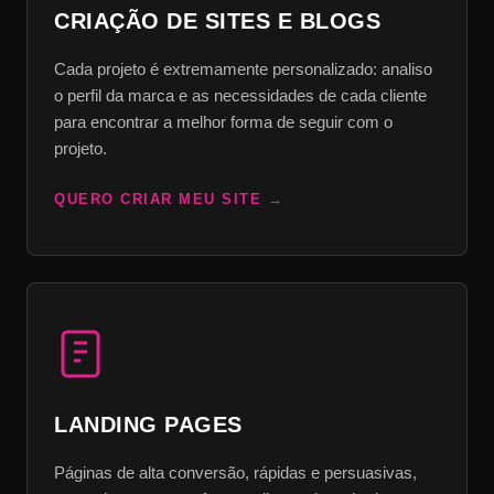
CRIAÇÃO DE SITES E BLOGS
Cada projeto é extremamente personalizado: analiso
o perfil da marca e as necessidades de cada cliente
para encontrar a melhor forma de seguir com o
projeto.
QUERO CRIAR MEU SITE
LANDING PAGES
Páginas de alta conversão, rápidas e persuasivas,