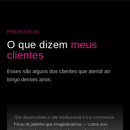
PROVA SOCIAL
O que dizem
meus
clientes
Esses são alguns dos clientes que atendi ao
longo desses anos.
“Ele desenvolveu o site institucional e o e-commerce.
Ficou do jeitinho que imaginávamos — como sou