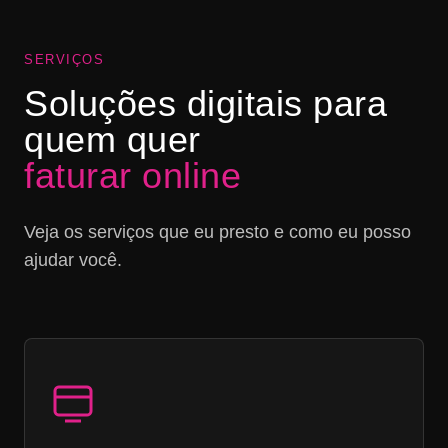
SERVIÇOS
Soluções digitais para
quem quer
faturar online
Veja os serviços que eu presto e como eu posso
ajudar você.