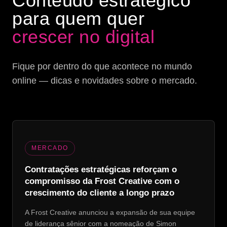
Conteúdo estratégico
para quem quer
crescer no digital
Fique por dentro do que acontece no mundo
online — dicas e novidades sobre o mercado.
MERCADO
Contratações estratégicas reforçam o
compromisso da Frost Creative com o
crescimento do cliente a longo prazo
A Frost Creative anunciou a expansão de sua equipe
de liderança sênior com a nomeação de Simon