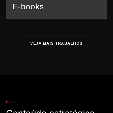
E-books
VEJA MAIS TRABALHOS
BLOG