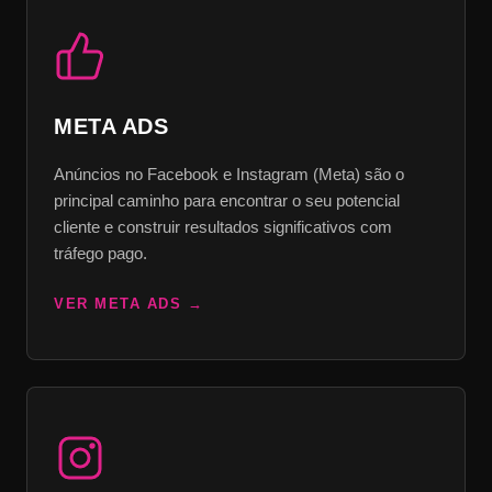
META ADS
Anúncios no Facebook e Instagram (Meta) são o
principal caminho para encontrar o seu potencial
cliente e construir resultados significativos com
tráfego pago.
VER META ADS