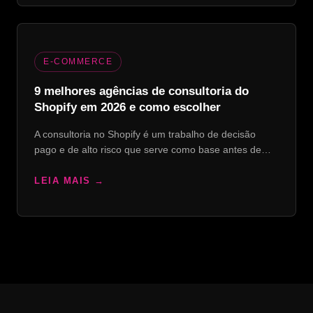
E-COMMERCE
9 melhores agências de consultoria do
Shopify em 2026 e como escolher
A consultoria no Shopify é um trabalho de decisão
pago e de alto risco que serve como base antes de…
LEIA MAIS