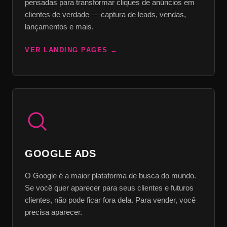
pensadas para transformar cliques de anúncios em
clientes de verdade — captura de leads, vendas,
lançamentos e mais.
VER LANDING PAGES
GOOGLE ADS
O Google é a maior plataforma de busca do mundo.
Se você quer aparecer para seus clientes e futuros
clientes, não pode ficar fora dela. Para vender, você
precisa aparecer.