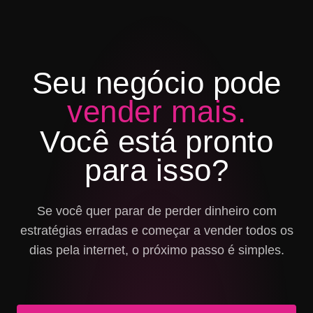
Seu negócio pode
vender mais.
Você está pronto
para isso?
Se você quer parar de perder dinheiro com
estratégias erradas e começar a vender todos os
dias pela internet, o próximo passo é simples.