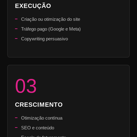
EXECUÇÃO
Criação ou otimização do site
Tráfego pago (Google e Meta)
Copywriting persuasivo
03
CRESCIMENTO
Otimização contínua
SEO e conteúdo