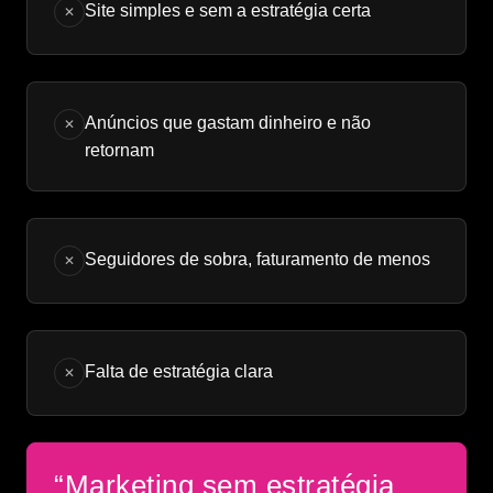
Site simples e sem a estratégia certa
✕
Anúncios que gastam dinheiro e não
✕
retornam
Seguidores de sobra, faturamento de menos
✕
Falta de estratégia clara
✕
“Marketing sem estratégia