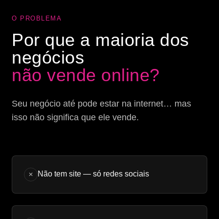
O PROBLEMA
Por que a maioria dos
negócios
não vende online?
Seu negócio até pode estar na internet… mas
isso não significa que ele vende.
Não tem site — só redes sociais
✕