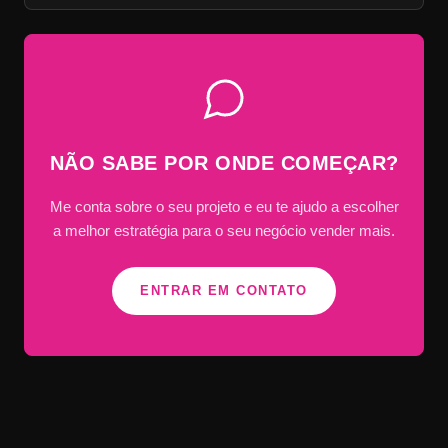
NÃO SABE POR ONDE COMEÇAR?
Me conta sobre o seu projeto e eu te ajudo a escolher
a melhor estratégia para o seu negócio vender mais.
ENTRAR EM CONTATO