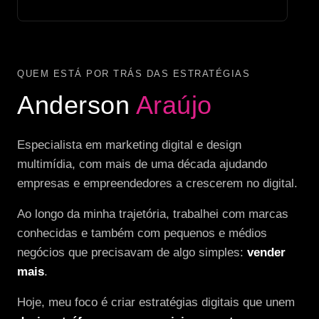
QUEM ESTÁ POR TRÁS DAS ESTRATÉGIAS
Anderson
Araújo
Especialista em marketing digital e design
multimídia, com mais de uma década ajudando
empresas e empreendedores a crescerem no digital.
Ao longo da minha trajetória, trabalhei com marcas
conhecidas e também com pequenos e médios
negócios que precisavam de algo simples:
vender
mais
.
Hoje, meu foco é criar estratégias digitais que unem