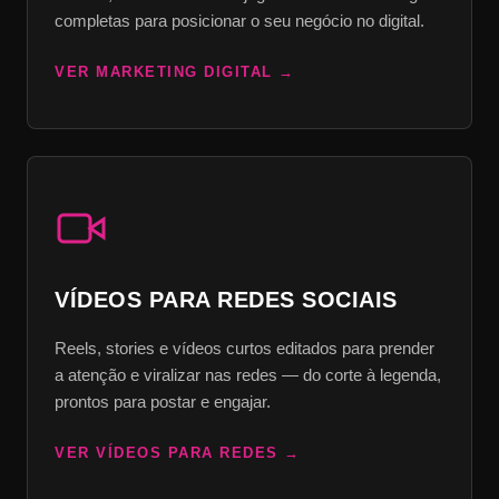
completas para posicionar o seu negócio no digital.
VER MARKETING DIGITAL
VÍDEOS PARA REDES SOCIAIS
Reels, stories e vídeos curtos editados para prender
a atenção e viralizar nas redes — do corte à legenda,
prontos para postar e engajar.
VER VÍDEOS PARA REDES