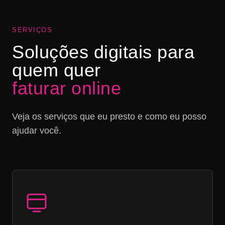
SERVIÇOS
Soluções digitais para
quem quer
faturar online
Veja os serviços que eu presto e como eu posso
ajudar você.