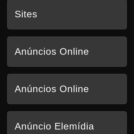
Sites
Anúncios Online
Anúncios Online
Anúncio Elemídia