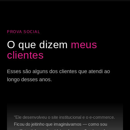
PROVA SOCIAL
O que dizem
meus
clientes
Esses são alguns dos clientes que atendi ao
longo desses anos.
“Ele desenvolveu o site institucional e o e-commerce.
Ficou do jeitinho que imaginávamos — como sou