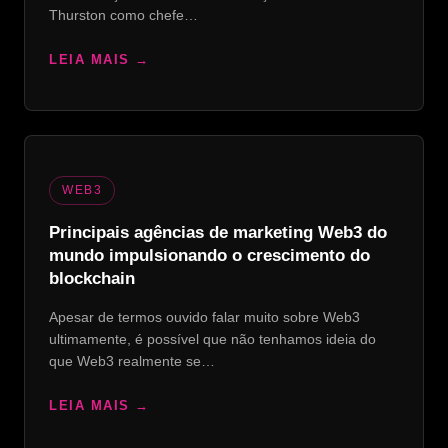
Thurston como chefe…
LEIA MAIS
WEB3
Principais agências de marketing Web3 do
mundo impulsionando o crescimento do
blockchain
Apesar de termos ouvido falar muito sobre Web3
ultimamente, é possível que não tenhamos ideia do
que Web3 realmente se…
LEIA MAIS