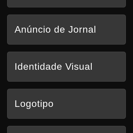
Anúncio de Jornal
Identidade Visual
Logotipo