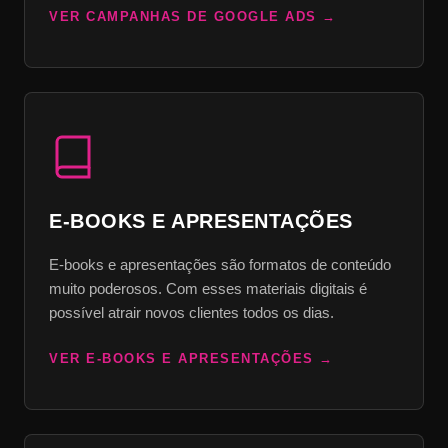
VER CAMPANHAS DE GOOGLE ADS
E-BOOKS E APRESENTAÇÕES
E-books e apresentações são formatos de conteúdo
muito poderosos. Com esses materiais digitais é
possível atrair novos clientes todos os dias.
VER E-BOOKS E APRESENTAÇÕES