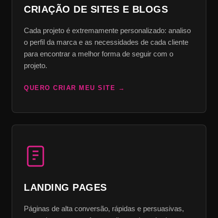
CRIAÇÃO DE SITES E BLOGS
Cada projeto é extremamente personalizado: analiso
o perfil da marca e as necessidades de cada cliente
para encontrar a melhor forma de seguir com o
projeto.
QUERO CRIAR MEU SITE
LANDING PAGES
Páginas de alta conversão, rápidas e persuasivas,