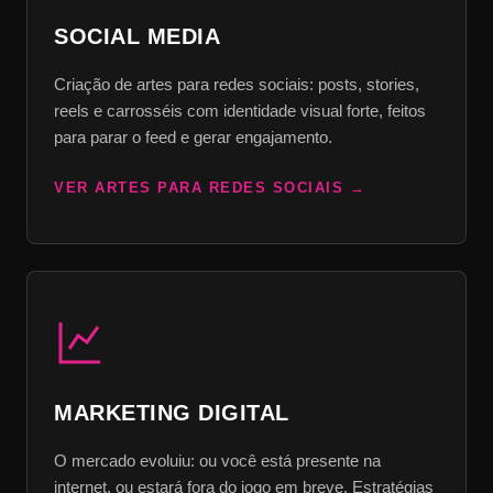
SOCIAL MEDIA
Criação de artes para redes sociais: posts, stories,
reels e carrosséis com identidade visual forte, feitos
para parar o feed e gerar engajamento.
VER ARTES PARA REDES SOCIAIS
MARKETING DIGITAL
O mercado evoluiu: ou você está presente na
internet, ou estará fora do jogo em breve. Estratégias