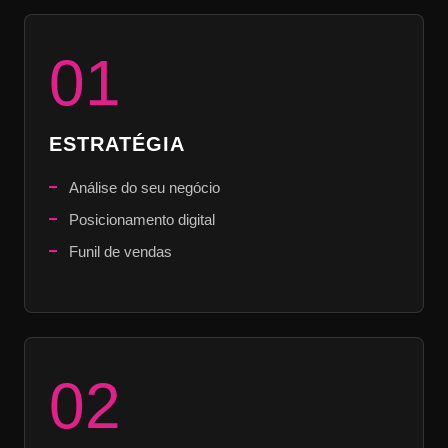
01
ESTRATÉGIA
Análise do seu negócio
Posicionamento digital
Funil de vendas
02