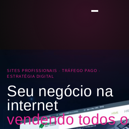
SITES PROFISSIONAIS · TRÁFEGO PAGO ·
ESTRATÉGIA DIGITAL
Seu negócio na
internet
vendendo todos o