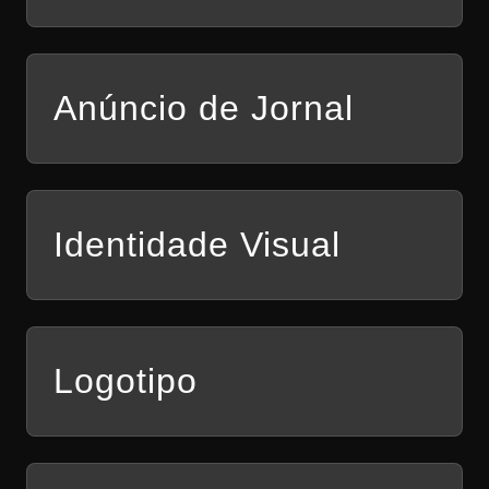
Anúncio de Jornal
Identidade Visual
Logotipo