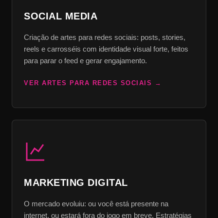
SOCIAL MEDIA
Criação de artes para redes sociais: posts, stories,
reels e carrosséis com identidade visual forte, feitos
para parar o feed e gerar engajamento.
VER ARTES PARA REDES SOCIAIS
MARKETING DIGITAL
O mercado evoluiu: ou você está presente na
internet, ou estará fora do jogo em breve. Estratégias