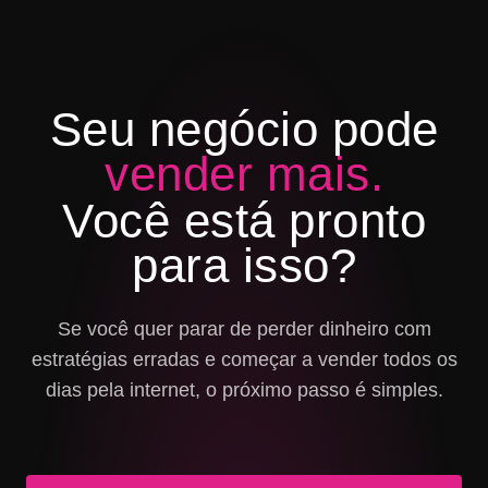
Seu negócio pode
vender mais.
Você está pronto
para isso?
Se você quer parar de perder dinheiro com
estratégias erradas e começar a vender todos os
dias pela internet, o próximo passo é simples.