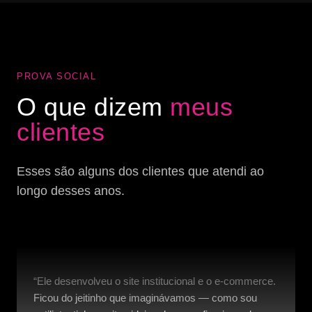
PROVA SOCIAL
O que dizem
meus
clientes
Esses são alguns dos clientes que atendi ao
longo desses anos.
“Ele desenvolveu o site institucional e o e-commerce.
Ficou do jeitinho que imaginávamos — como sou