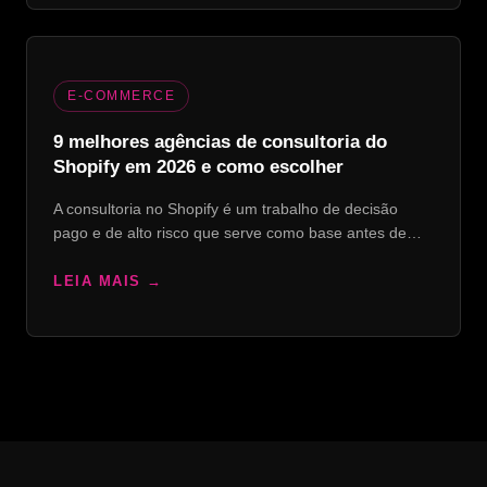
E-COMMERCE
9 melhores agências de consultoria do
Shopify em 2026 e como escolher
A consultoria no Shopify é um trabalho de decisão
pago e de alto risco que serve como base antes de…
LEIA MAIS