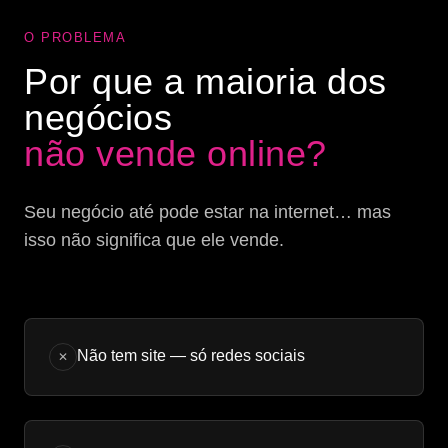
O PROBLEMA
Por que a maioria dos
negócios
não vende online?
Seu negócio até pode estar na internet… mas
isso não significa que ele vende.
Não tem site — só redes sociais
✕