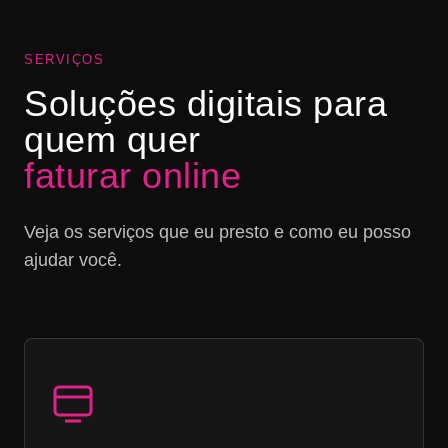
SERVIÇOS
Soluções digitais para
quem quer
faturar online
Veja os serviços que eu presto e como eu posso
ajudar você.