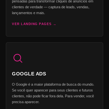
pensadas para transformar cliques de anúncios em
clientes de verdade — captura de leads, vendas,
lançamentos e mais.
VER LANDING PAGES
GOOGLE ADS
O Google é a maior plataforma de busca do mundo.
Se você quer aparecer para seus clientes e futuros
clientes, não pode ficar fora dela. Para vender, você
precisa aparecer.