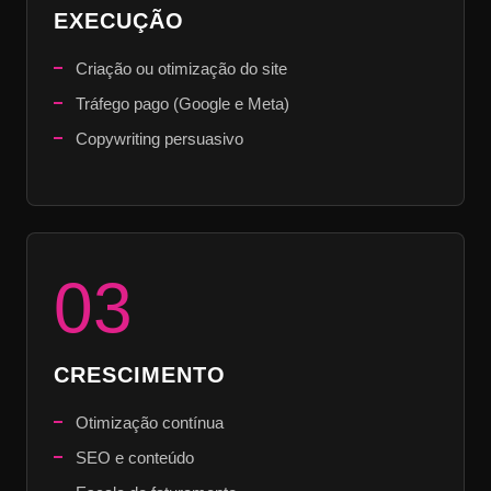
EXECUÇÃO
Criação ou otimização do site
Tráfego pago (Google e Meta)
Copywriting persuasivo
03
CRESCIMENTO
Otimização contínua
SEO e conteúdo