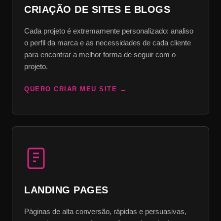
CRIAÇÃO DE SITES E BLOGS
Cada projeto é extremamente personalizado: analiso
o perfil da marca e as necessidades de cada cliente
para encontrar a melhor forma de seguir com o
projeto.
QUERO CRIAR MEU SITE
LANDING PAGES
Páginas de alta conversão, rápidas e persuasivas,