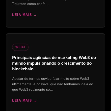
Thurston como chefe…
LEIA MAIS
WEB3
Principais agências de marketing Web3 do
mundo impulsionando o crescimento do
blockchain
Apesar de termos ouvido falar muito sobre Web3
ultimamente, é possível que não tenhamos ideia do
que Web3 realmente se…
LEIA MAIS