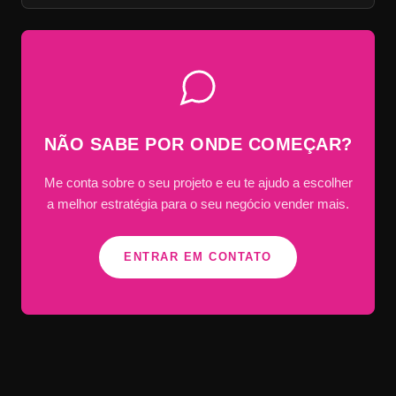
NÃO SABE POR ONDE COMEÇAR?
Me conta sobre o seu projeto e eu te ajudo a escolher
a melhor estratégia para o seu negócio vender mais.
ENTRAR EM CONTATO