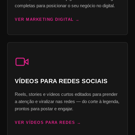
completas para posicionar o seu negócio no digital.
VER MARKETING DIGITAL
VÍDEOS PARA REDES SOCIAIS
Reels, stories e vídeos curtos editados para prender
a atenção e viralizar nas redes — do corte à legenda,
prontos para postar e engajar.
VER VÍDEOS PARA REDES