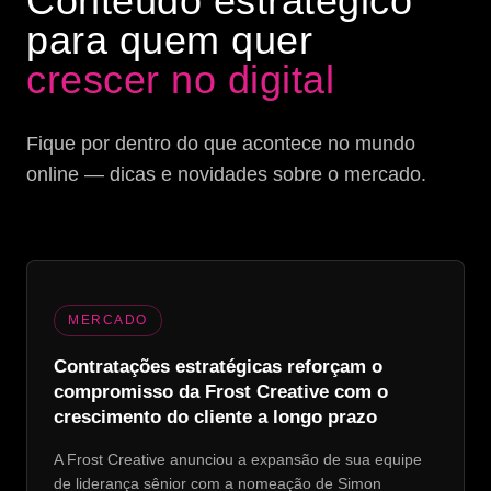
Conteúdo estratégico
para quem quer
crescer no digital
Fique por dentro do que acontece no mundo
online — dicas e novidades sobre o mercado.
MERCADO
Contratações estratégicas reforçam o
compromisso da Frost Creative com o
crescimento do cliente a longo prazo
A Frost Creative anunciou a expansão de sua equipe
de liderança sênior com a nomeação de Simon