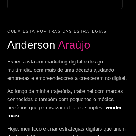
QUEM ESTÁ POR TRÁS DAS ESTRATÉGIAS
Anderson
Araújo
Especialista em marketing digital e design
multimídia, com mais de uma década ajudando
empresas e empreendedores a crescerem no digital.
Ao longo da minha trajetória, trabalhei com marcas
conhecidas e também com pequenos e médios
negócios que precisavam de algo simples:
vender
mais
.
Hoje, meu foco é criar estratégias digitais que unem