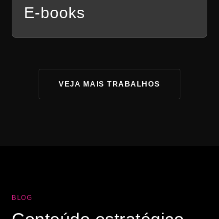
E-books
VEJA MAIS TRABALHOS
BLOG