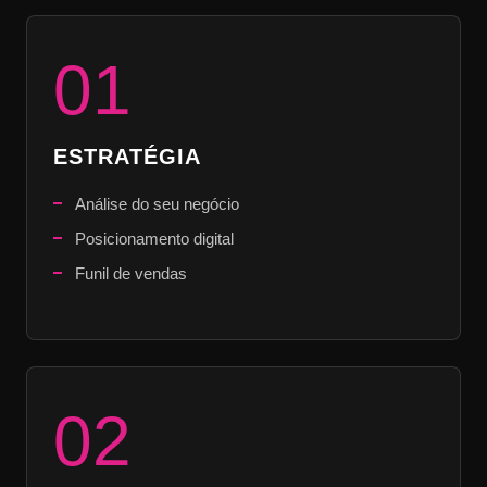
01
ESTRATÉGIA
Análise do seu negócio
Posicionamento digital
Funil de vendas
02