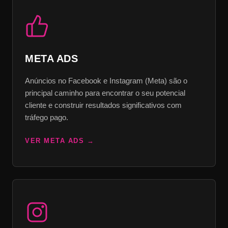
META ADS
Anúncios no Facebook e Instagram (Meta) são o
principal caminho para encontrar o seu potencial
cliente e construir resultados significativos com
tráfego pago.
VER META ADS