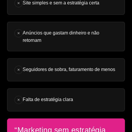
Site simples e sem a estratégia certa
✕
Anúncios que gastam dinheiro e não
✕
retornam
Seguidores de sobra, faturamento de menos
✕
Falta de estratégia clara
✕
“Marketing sem estratégia