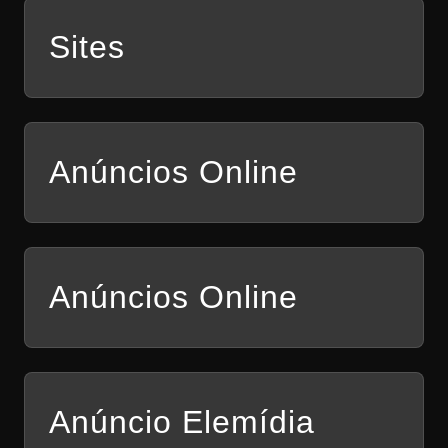
Sites
Anúncios Online
Anúncios Online
Anúncio Elemídia