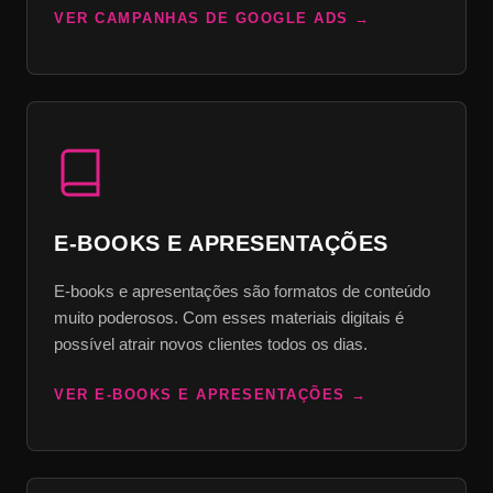
VER CAMPANHAS DE GOOGLE ADS
E-BOOKS E APRESENTAÇÕES
E-books e apresentações são formatos de conteúdo
muito poderosos. Com esses materiais digitais é
possível atrair novos clientes todos os dias.
VER E-BOOKS E APRESENTAÇÕES