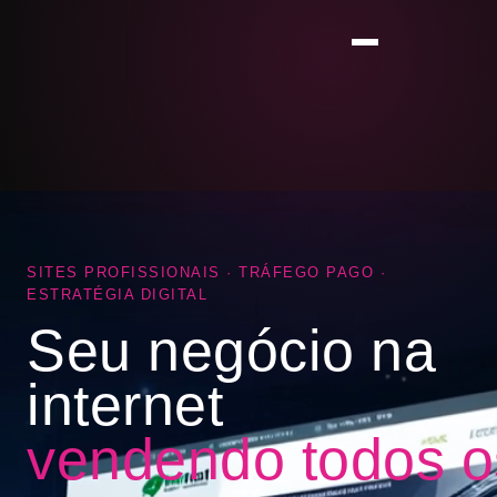
SITES PROFISSIONAIS · TRÁFEGO PAGO ·
ESTRATÉGIA DIGITAL
Seu negócio na
internet
vendendo todos o