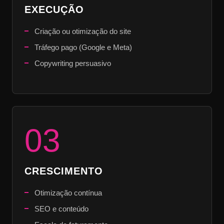
EXECUÇÃO
Criação ou otimização do site
Tráfego pago (Google e Meta)
Copywriting persuasivo
03
CRESCIMENTO
Otimização contínua
SEO e conteúdo