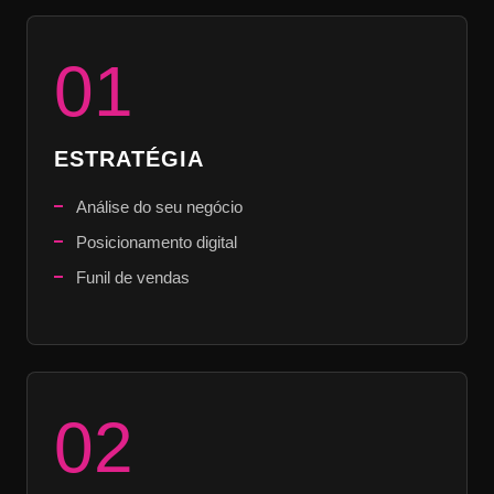
01
ESTRATÉGIA
Análise do seu negócio
Posicionamento digital
Funil de vendas
02