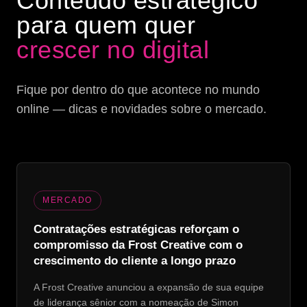
Conteúdo estratégico
para quem quer
crescer no digital
Fique por dentro do que acontece no mundo
online — dicas e novidades sobre o mercado.
MERCADO
Contratações estratégicas reforçam o
compromisso da Frost Creative com o
crescimento do cliente a longo prazo
A Frost Creative anunciou a expansão de sua equipe
de liderança sênior com a nomeação de Simon