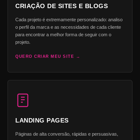
CRIAÇÃO DE SITES E BLOGS
Cada projeto é extremamente personalizado: analiso
o perfil da marca e as necessidades de cada cliente
para encontrar a melhor forma de seguir com o
projeto.
QUERO CRIAR MEU SITE
LANDING PAGES
Páginas de alta conversão, rápidas e persuasivas,