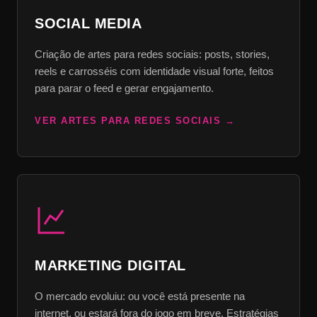
SOCIAL MEDIA
Criação de artes para redes sociais: posts, stories,
reels e carrosséis com identidade visual forte, feitos
para parar o feed e gerar engajamento.
VER ARTES PARA REDES SOCIAIS
MARKETING DIGITAL
O mercado evoluiu: ou você está presente na
internet, ou estará fora do jogo em breve. Estratégias