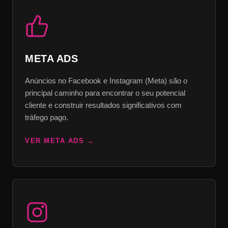
META ADS
Anúncios no Facebook e Instagram (Meta) são o
principal caminho para encontrar o seu potencial
cliente e construir resultados significativos com
tráfego pago.
VER META ADS