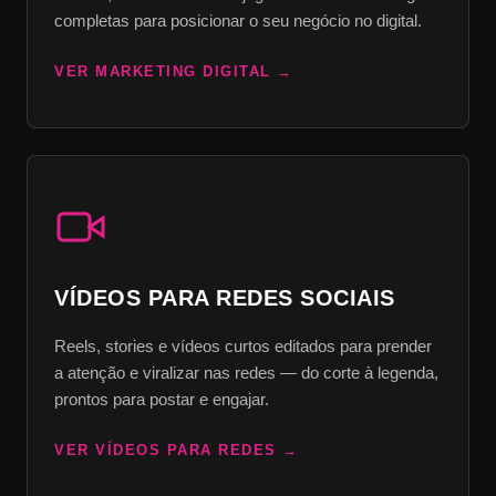
completas para posicionar o seu negócio no digital.
VER MARKETING DIGITAL
VÍDEOS PARA REDES SOCIAIS
Reels, stories e vídeos curtos editados para prender
a atenção e viralizar nas redes — do corte à legenda,
prontos para postar e engajar.
VER VÍDEOS PARA REDES