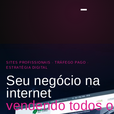
SITES PROFISSIONAIS · TRÁFEGO PAGO ·
ESTRATÉGIA DIGITAL
Seu negócio na
internet
vendendo todos o