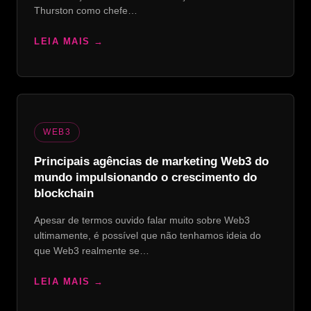
Thurston como chefe…
LEIA MAIS
WEB3
Principais agências de marketing Web3 do
mundo impulsionando o crescimento do
blockchain
Apesar de termos ouvido falar muito sobre Web3
ultimamente, é possível que não tenhamos ideia do
que Web3 realmente se…
LEIA MAIS