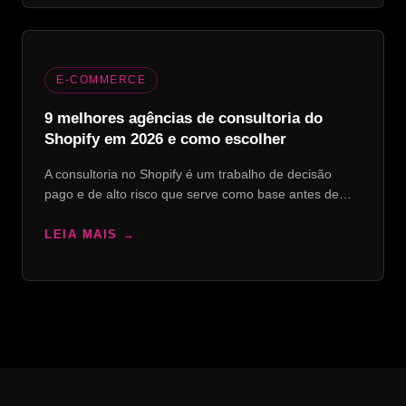
E-COMMERCE
9 melhores agências de consultoria do
Shopify em 2026 e como escolher
A consultoria no Shopify é um trabalho de decisão
pago e de alto risco que serve como base antes de…
LEIA MAIS