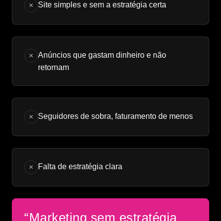
Site simples e sem a estratégia certa
✕
Anúncios que gastam dinheiro e não
✕
retornam
Seguidores de sobra, faturamento de menos
✕
Falta de estratégia clara
✕
“Marketing sem estratégia