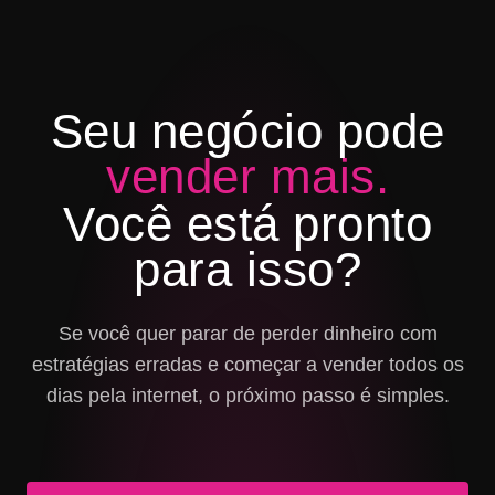
Seu negócio pode
vender mais.
Você está pronto
para isso?
Se você quer parar de perder dinheiro com
estratégias erradas e começar a vender todos os
dias pela internet, o próximo passo é simples.