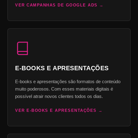
VER CAMPANHAS DE GOOGLE ADS
E-BOOKS E APRESENTAÇÕES
E-books e apresentações são formatos de conteúdo
muito poderosos. Com esses materiais digitais é
possível atrair novos clientes todos os dias.
VER E-BOOKS E APRESENTAÇÕES