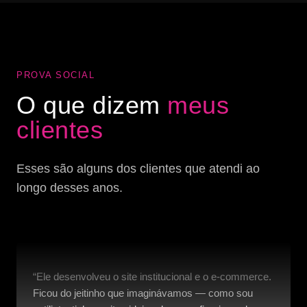
PROVA SOCIAL
O que dizem
meus
clientes
Esses são alguns dos clientes que atendi ao
longo desses anos.
“Ele desenvolveu o site institucional e o e-commerce.
Ficou do jeitinho que imaginávamos — como sou