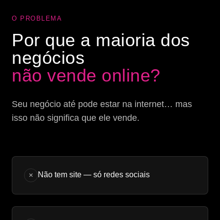
O PROBLEMA
Por que a maioria dos
negócios
não vende online?
Seu negócio até pode estar na internet… mas
isso não significa que ele vende.
Não tem site — só redes sociais
✕