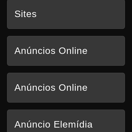
Sites
Anúncios Online
Anúncios Online
Anúncio Elemídia