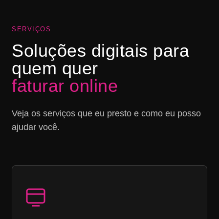
SERVIÇOS
Soluções digitais para
quem quer
faturar online
Veja os serviços que eu presto e como eu posso
ajudar você.