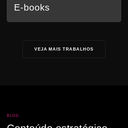
E-books
VEJA MAIS TRABALHOS
BLOG