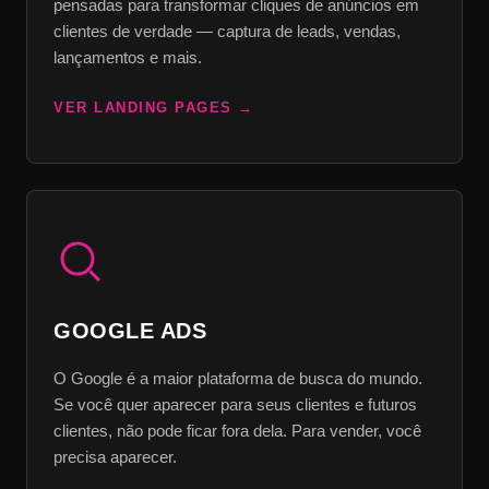
pensadas para transformar cliques de anúncios em
clientes de verdade — captura de leads, vendas,
lançamentos e mais.
VER LANDING PAGES
GOOGLE ADS
O Google é a maior plataforma de busca do mundo.
Se você quer aparecer para seus clientes e futuros
clientes, não pode ficar fora dela. Para vender, você
precisa aparecer.