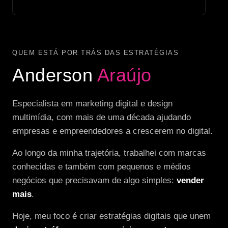
QUEM ESTÁ POR TRÁS DAS ESTRATÉGIAS
Anderson
Araújo
Especialista em marketing digital e design
multimídia, com mais de uma década ajudando
empresas e empreendedores a crescerem no digital.
Ao longo da minha trajetória, trabalhei com marcas
conhecidas e também com pequenos e médios
negócios que precisavam de algo simples:
vender
mais
.
Hoje, meu foco é criar estratégias digitais que unem