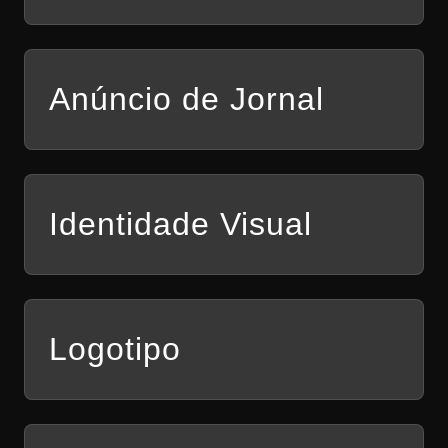
Anúncio de Jornal
Identidade Visual
Logotipo