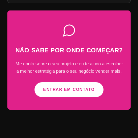
NÃO SABE POR ONDE COMEÇAR?
Me conta sobre o seu projeto e eu te ajudo a escolher
a melhor estratégia para o seu negócio vender mais.
ENTRAR EM CONTATO