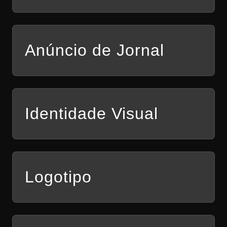
Anúncio de Jornal
Identidade Visual
Logotipo