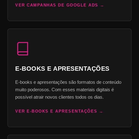
VER CAMPANHAS DE GOOGLE ADS
E-BOOKS E APRESENTAÇÕES
E-books e apresentações são formatos de conteúdo
muito poderosos. Com esses materiais digitais é
possível atrair novos clientes todos os dias.
VER E-BOOKS E APRESENTAÇÕES