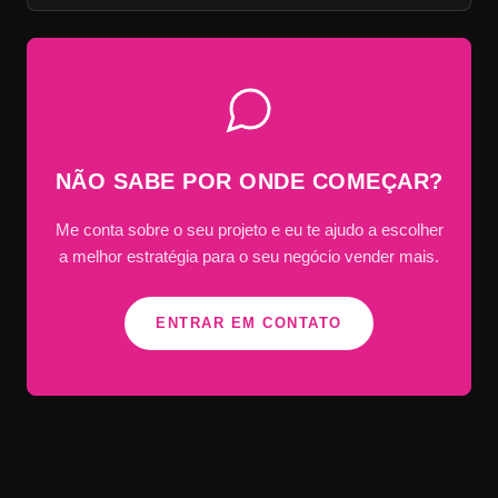
NÃO SABE POR ONDE COMEÇAR?
Me conta sobre o seu projeto e eu te ajudo a escolher
a melhor estratégia para o seu negócio vender mais.
ENTRAR EM CONTATO