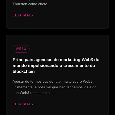
Thurston como chefe…
LEIA MAIS
WEB3
Principais agências de marketing Web3 do
mundo impulsionando o crescimento do
blockchain
Apesar de termos ouvido falar muito sobre Web3
ultimamente, é possível que não tenhamos ideia do
que Web3 realmente se…
LEIA MAIS