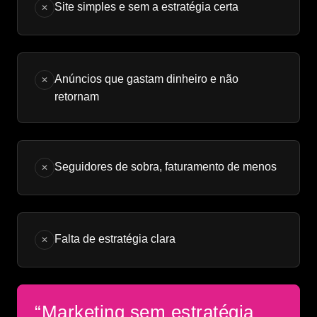
Site simples e sem a estratégia certa
✕
Anúncios que gastam dinheiro e não
✕
retornam
Seguidores de sobra, faturamento de menos
✕
Falta de estratégia clara
✕
“Marketing sem estratégia