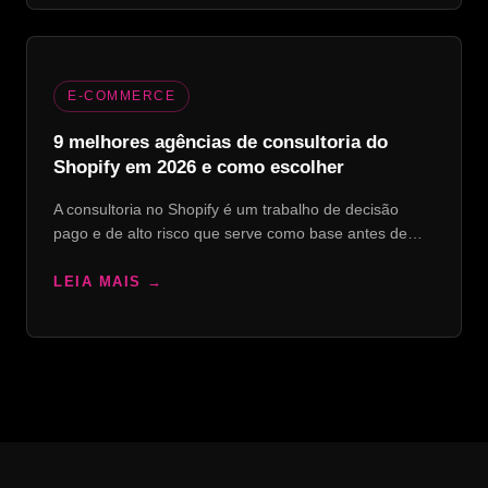
E-COMMERCE
9 melhores agências de consultoria do
Shopify em 2026 e como escolher
A consultoria no Shopify é um trabalho de decisão
pago e de alto risco que serve como base antes de…
LEIA MAIS