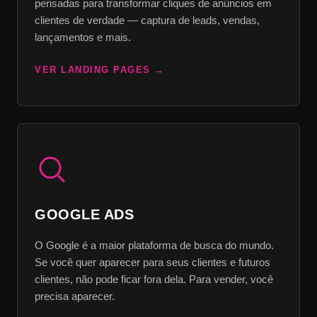
pensadas para transformar cliques de anúncios em
clientes de verdade — captura de leads, vendas,
lançamentos e mais.
VER LANDING PAGES
GOOGLE ADS
O Google é a maior plataforma de busca do mundo.
Se você quer aparecer para seus clientes e futuros
clientes, não pode ficar fora dela. Para vender, você
precisa aparecer.