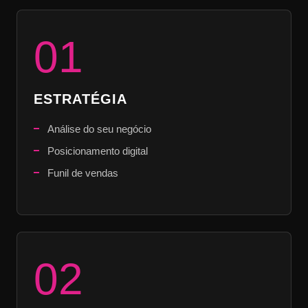
01
ESTRATÉGIA
Análise do seu negócio
Posicionamento digital
Funil de vendas
02