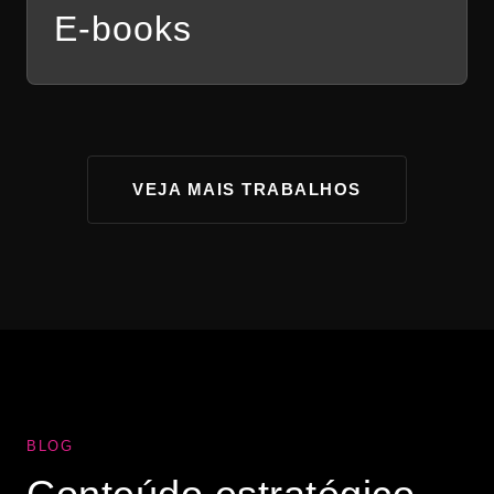
E-books
VEJA MAIS TRABALHOS
BLOG