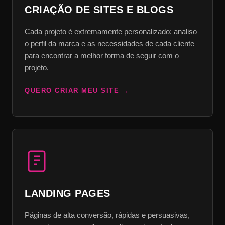
CRIAÇÃO DE SITES E BLOGS
Cada projeto é extremamente personalizado: analiso
o perfil da marca e as necessidades de cada cliente
para encontrar a melhor forma de seguir com o
projeto.
QUERO CRIAR MEU SITE
LANDING PAGES
Páginas de alta conversão, rápidas e persuasivas,