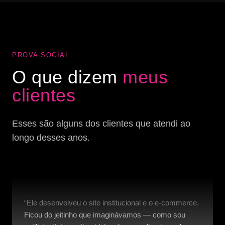
PROVA SOCIAL
O que dizem
meus
clientes
Esses são alguns dos clientes que atendi ao
longo desses anos.
“Ele desenvolveu o site institucional e o e-commerce.
Ficou do jeitinho que imaginávamos — como sou