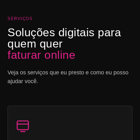
SERVIÇOS
Soluções digitais para
quem quer
faturar online
Veja os serviços que eu presto e como eu posso
ajudar você.