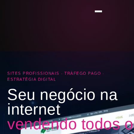
SITES PROFISSIONAIS · TRÁFEGO PAGO ·
ESTRATÉGIA DIGITAL
Seu negócio na
internet
vendendo todos o