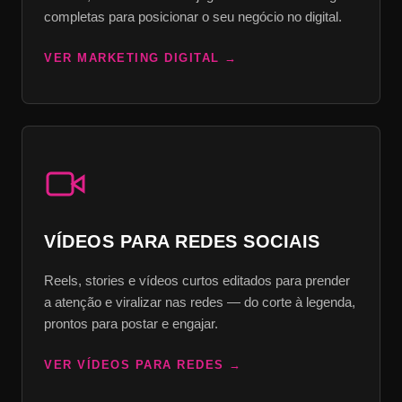
completas para posicionar o seu negócio no digital.
VER MARKETING DIGITAL
VÍDEOS PARA REDES SOCIAIS
Reels, stories e vídeos curtos editados para prender
a atenção e viralizar nas redes — do corte à legenda,
prontos para postar e engajar.
VER VÍDEOS PARA REDES