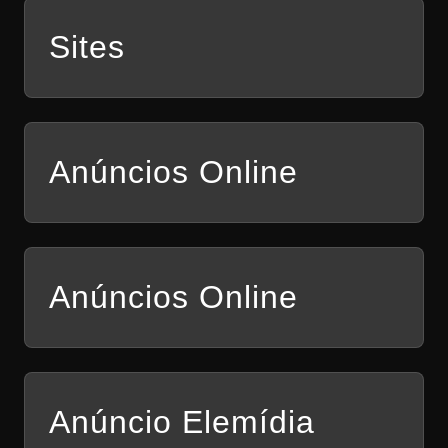
Sites
Anúncios Online
Anúncios Online
Anúncio Elemídia