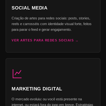
SOCIAL MEDIA
Criação de artes para redes sociais: posts, stories,
reels e carrosséis com identidade visual forte, feitos
para parar o feed e gerar engajamento.
VER ARTES PARA REDES SOCIAIS
MARKETING DIGITAL
O mercado evoluiu: ou você está presente na
internet, ou estará fora do jogo em breve. Estratégias