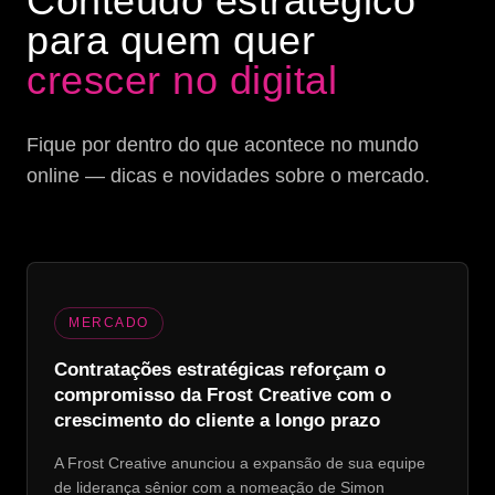
Conteúdo estratégico
para quem quer
crescer no digital
Fique por dentro do que acontece no mundo
online — dicas e novidades sobre o mercado.
MERCADO
Contratações estratégicas reforçam o
compromisso da Frost Creative com o
crescimento do cliente a longo prazo
A Frost Creative anunciou a expansão de sua equipe
de liderança sênior com a nomeação de Simon