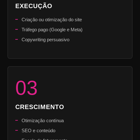
EXECUÇÃO
Criação ou otimização do site
Tráfego pago (Google e Meta)
Copywriting persuasivo
03
CRESCIMENTO
Otimização contínua
SEO e conteúdo