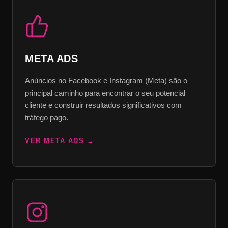
META ADS
Anúncios no Facebook e Instagram (Meta) são o
principal caminho para encontrar o seu potencial
cliente e construir resultados significativos com
tráfego pago.
VER META ADS