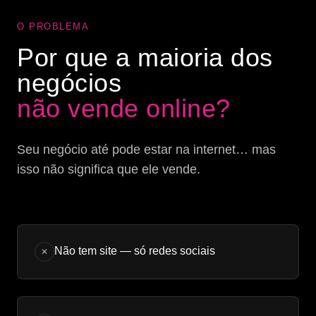
O PROBLEMA
Por que a maioria dos
negócios
não vende online?
Seu negócio até pode estar na internet… mas
isso não significa que ele vende.
Não tem site — só redes sociais
✕