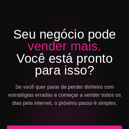
Seu negócio pode
vender mais.
Você está pronto
para isso?
Se você quer parar de perder dinheiro com
estratégias erradas e começar a vender todos os
dias pela internet, o próximo passo é simples.