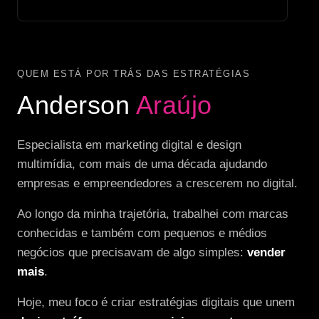
QUEM ESTÁ POR TRÁS DAS ESTRATÉGIAS
Anderson
Araújo
Especialista em marketing digital e design
multimídia, com mais de uma década ajudando
empresas e empreendedores a crescerem no digital.
Ao longo da minha trajetória, trabalhei com marcas
conhecidas e também com pequenos e médios
negócios que precisavam de algo simples:
vender
mais
.
Hoje, meu foco é criar estratégias digitais que unem