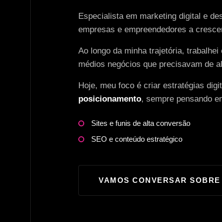
Especialista em marketing digital e d
empresas e empreendedores a crescere
Ao longo da minha trajetória, trabal
médios negócios que precisavam de a
Hoje, meu foco é criar estratégias dig
posicionamento
, sempre pensando em
Sites e funis de alta conversão
SEO e conteúdo estratégico
VAMOS CONVERSAR SOBRE