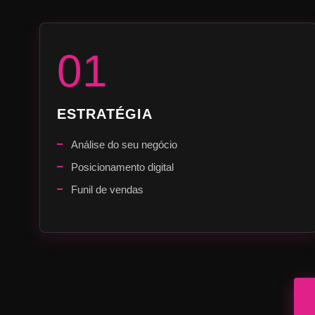
01
ESTRATÉGIA
Análise do seu negócio
Posicionamento digital
Funil de vendas