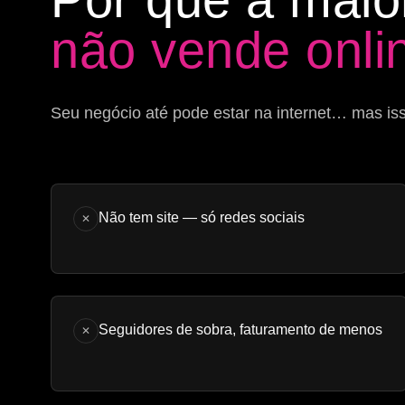
não vende onli
Seu negócio até pode estar na internet… mas iss
Não tem site — só redes sociais
✕
Seguidores de sobra, faturamento de menos
✕