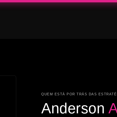
QUEM ESTÁ POR TRÁS DAS ESTRATÉ
Anderson
A