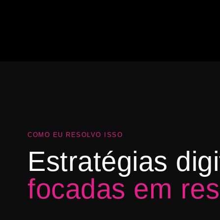
COMO EU RESOLVO ISSO
Estratégias dig
focadas em res