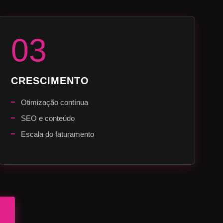
03
CRESCIMENTO
Otimização contínua
SEO e conteúdo
Escala do faturamento