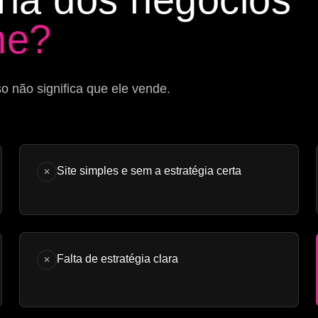
ne?
o não significa que ele vende.
Site simples e sem a estratégia certa
✕
Falta de estratégia clara
✕