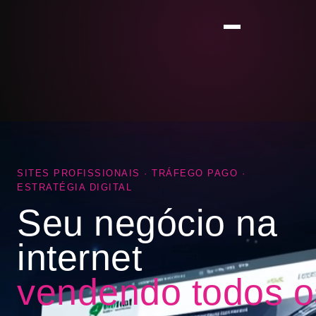
SITES PROFISSIONAIS · TRÁFEGO PAGO ·
ESTRATÉGIA DIGITAL
Seu negócio na
internet
vendendo todos o