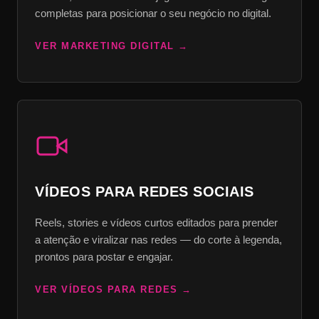
completas para posicionar o seu negócio no digital.
VER MARKETING DIGITAL
VÍDEOS PARA REDES SOCIAIS
Reels, stories e vídeos curtos editados para prender
a atenção e viralizar nas redes — do corte à legenda,
prontos para postar e engajar.
VER VÍDEOS PARA REDES