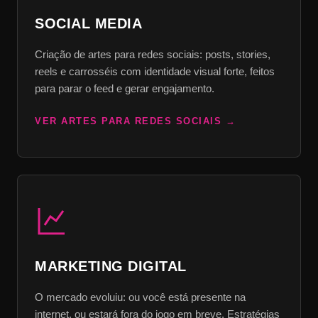
SOCIAL MEDIA
Criação de artes para redes sociais: posts, stories,
reels e carrosséis com identidade visual forte, feitos
para parar o feed e gerar engajamento.
VER ARTES PARA REDES SOCIAIS
MARKETING DIGITAL
O mercado evoluiu: ou você está presente na
internet, ou estará fora do jogo em breve. Estratégias