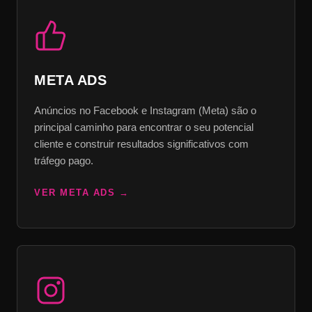
META ADS
Anúncios no Facebook e Instagram (Meta) são o
principal caminho para encontrar o seu potencial
cliente e construir resultados significativos com
tráfego pago.
VER META ADS