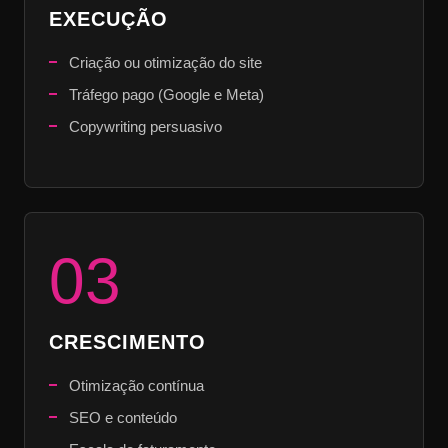
EXECUÇÃO
Criação ou otimização do site
Tráfego pago (Google e Meta)
Copywriting persuasivo
03
CRESCIMENTO
Otimização contínua
SEO e conteúdo