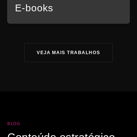
E-books
VEJA MAIS TRABALHOS
BLOG