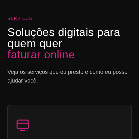
SERVIÇOS
Soluções digitais para
quem quer
faturar online
Veja os serviços que eu presto e como eu posso
ajudar você.