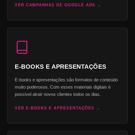
VER CAMPANHAS DE GOOGLE ADS
E-BOOKS E APRESENTAÇÕES
E-books e apresentações são formatos de conteúdo
muito poderosos. Com esses materiais digitais é
possível atrair novos clientes todos os dias.
VER E-BOOKS E APRESENTAÇÕES