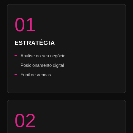
01
ESTRATÉGIA
Análise do seu negócio
Posicionamento digital
Funil de vendas
02