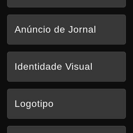
Anúncio de Jornal
Identidade Visual
Logotipo