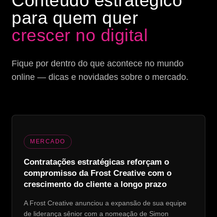
Conteúdo estratégico
para quem quer
crescer no digital
Fique por dentro do que acontece no mundo
online — dicas e novidades sobre o mercado.
MERCADO
Contratações estratégicas reforçam o
compromisso da Frost Creative com o
crescimento do cliente a longo prazo
A Frost Creative anunciou a expansão de sua equipe
de liderança sênior com a nomeação de Simon