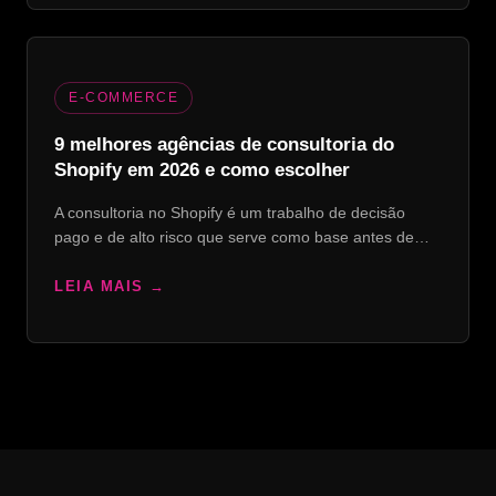
E-COMMERCE
9 melhores agências de consultoria do
Shopify em 2026 e como escolher
A consultoria no Shopify é um trabalho de decisão
pago e de alto risco que serve como base antes de…
LEIA MAIS