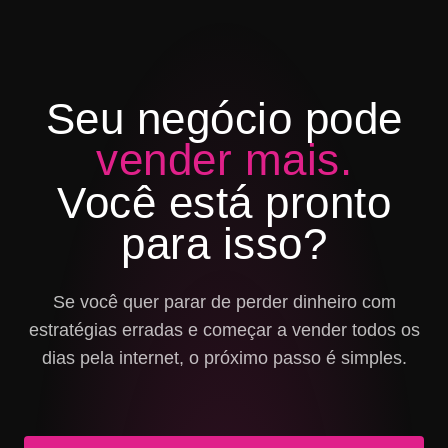
Seu negócio pode
vender mais.
Você está pronto
para isso?
Se você quer parar de perder dinheiro com
estratégias erradas e começar a vender todos os
dias pela internet, o próximo passo é simples.