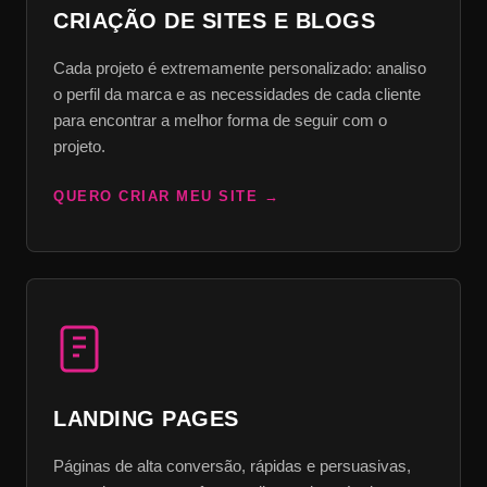
CRIAÇÃO DE SITES E BLOGS
Cada projeto é extremamente personalizado: analiso
o perfil da marca e as necessidades de cada cliente
para encontrar a melhor forma de seguir com o
projeto.
QUERO CRIAR MEU SITE
LANDING PAGES
Páginas de alta conversão, rápidas e persuasivas,