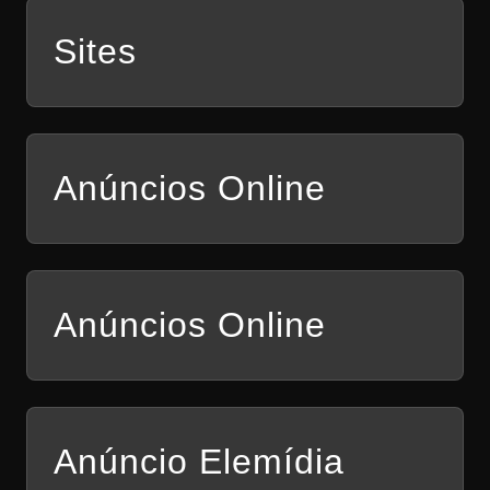
Sites
Anúncios Online
Anúncios Online
Anúncio Elemídia