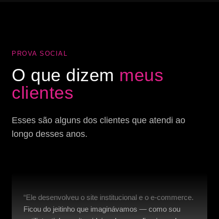
PROVA SOCIAL
O que dizem
meus
clientes
Esses são alguns dos clientes que atendi ao
longo desses anos.
“Ele desenvolveu o site institucional e o e-commerce.
Ficou do jeitinho que imaginávamos — como sou