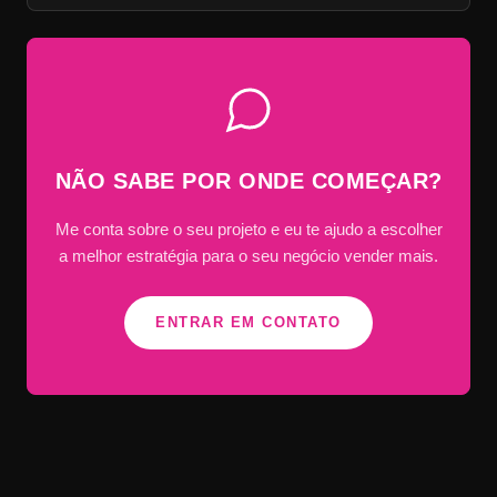
NÃO SABE POR ONDE COMEÇAR?
Me conta sobre o seu projeto e eu te ajudo a escolher
a melhor estratégia para o seu negócio vender mais.
ENTRAR EM CONTATO