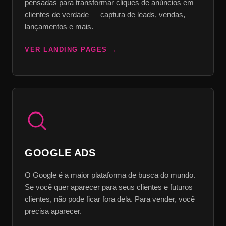
pensadas para transformar cliques de anúncios em
clientes de verdade — captura de leads, vendas,
lançamentos e mais.
VER LANDING PAGES
GOOGLE ADS
O Google é a maior plataforma de busca do mundo.
Se você quer aparecer para seus clientes e futuros
clientes, não pode ficar fora dela. Para vender, você
precisa aparecer.