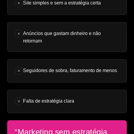
Site simples e sem a estratégia certa
✕
Anúncios que gastam dinheiro e não
✕
retornam
Seguidores de sobra, faturamento de menos
✕
Falta de estratégia clara
✕
“Marketing sem estratégia