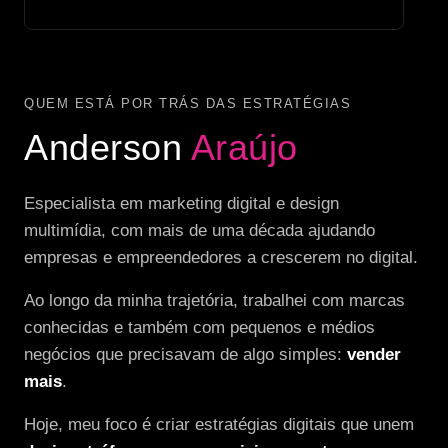
QUEM ESTÁ POR TRÁS DAS ESTRATÉGIAS
Anderson
Araújo
Especialista em marketing digital e design
multimídia, com mais de uma década ajudando
empresas e empreendedores a crescerem no digital.
Ao longo da minha trajetória, trabalhei com marcas
conhecidas e também com pequenos e médios
negócios que precisavam de algo simples:
vender
mais
.
Hoje, meu foco é criar estratégias digitais que unem