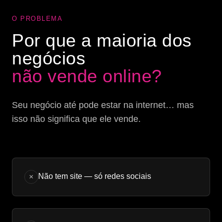
O PROBLEMA
Por que a maioria dos
negócios
não vende online?
Seu negócio até pode estar na internet… mas
isso não significa que ele vende.
Não tem site — só redes sociais
✕