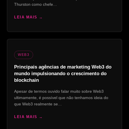
Thurston como chefe…
LEIA MAIS
WEB3
Principais agências de marketing Web3 do
mundo impulsionando o crescimento do
blockchain
Apesar de termos ouvido falar muito sobre Web3
ultimamente, é possível que não tenhamos ideia do
que Web3 realmente se…
LEIA MAIS